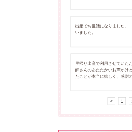
出産でお世話になりました。
いました。
里帰り出産で利用させていた
師さんのあたたかいお声かけ
たことが本当に嬉しく、感謝
<
1