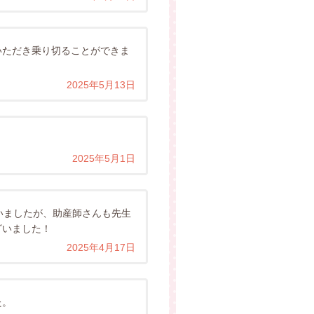
いただき乗り切ることができま
2025年5月13日
2025年5月1日
いましたが、助産師さんも先生
ざいました！
2025年4月17日
た。