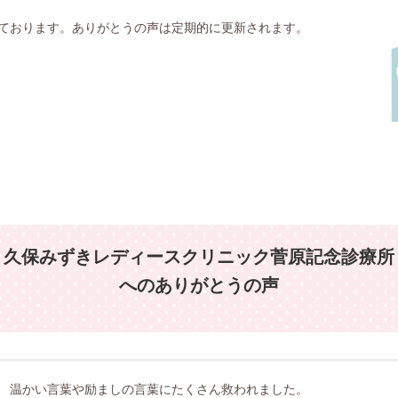
ております。ありがとうの声は定期的に更新されます。
久保みずきレディースクリニック菅原記念診療所
へのありがとうの声
。 温かい言葉や励ましの言葉にたくさん救われました。