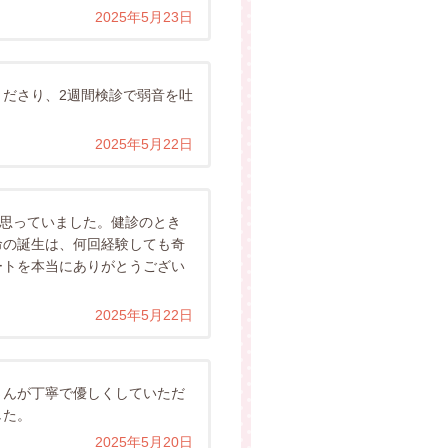
2025年5月23日
ださり、2週間検診で弱音を吐
2025年5月22日
と思っていました。健診のとき
命の誕生は、何回経験しても奇
ートを本当にありがとうござい
2025年5月22日
さんが丁寧で優しくしていただ
した。
2025年5月20日