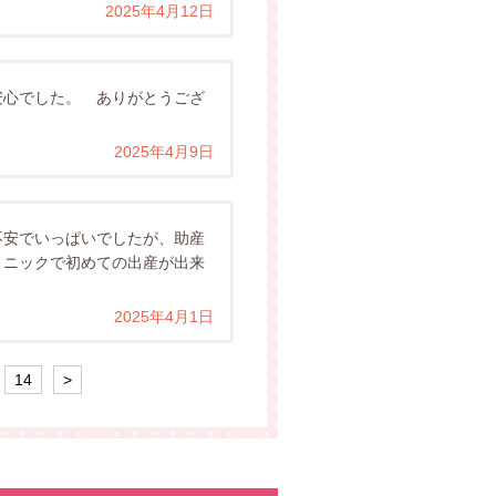
2025年4月12日
安心でした。 ありがとうござ
2025年4月9日
不安でいっぱいでしたが、助産
リニックで初めての出産が出来
2025年4月1日
14
>