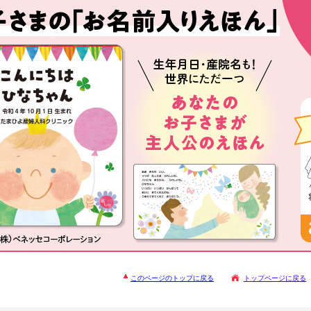
このページのトップに戻る
トップページに戻る