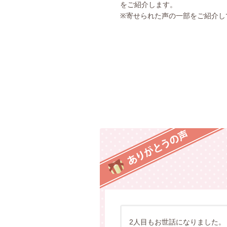
をご紹介します。
※寄せられた声の一部をご紹介し
2人目もお世話になりました