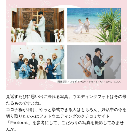
見返すたびに思い出に浸れる写真。ウエディングフォトはその最
たるものですよね。
コロナ禍が明け、やっと挙式できる人はもちろん、妊活中の今を
切り取りたい人はフォトウエディングのクチコミサイト
「Photorait」を参考にして、こだわりの写真を撮影してみませ
んか。