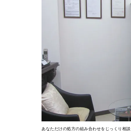
あなただけの処方の組み合わせをじっくり相談