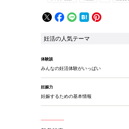
妊活の人気テーマ
体験談
みんなの妊活体験がいっぱい
妊娠力
妊娠するための基本情報