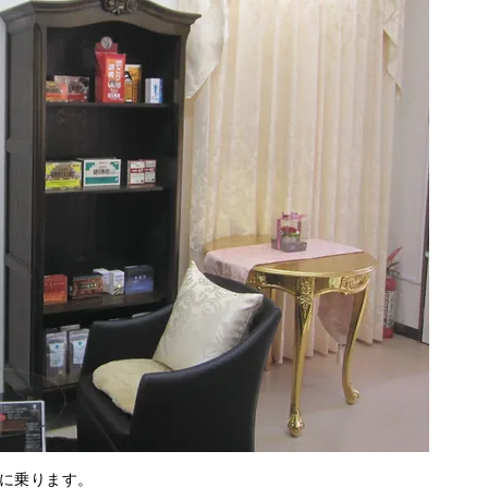
に乗ります。