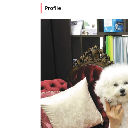
Profile