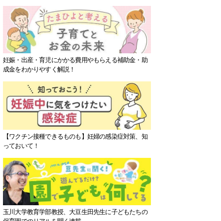
妊娠・出産・育児にかかる費用やもらえる補助金・助
成金をわかりやすく解説！
【ワクチン接種できるものも】妊婦の感染症対策、知
っておいて！
玉川大学教育学部教授、大豆生田先生に子どもたちの
保育園でのリアルを聞く連載。