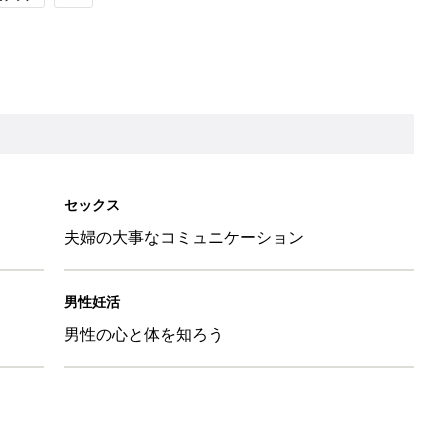
セックス
夫婦の大事なコミュニケーション
男性妊活
男性の心と体を知ろう