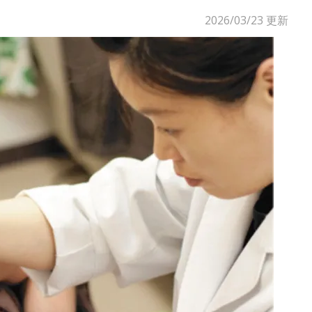
2026/03/23
更新