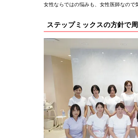
女性ならではの悩みも、女性医師なので
ステップミックスの方針で周