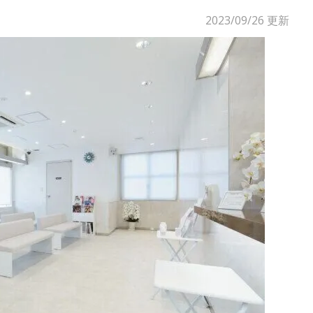
2023/09/26
更新