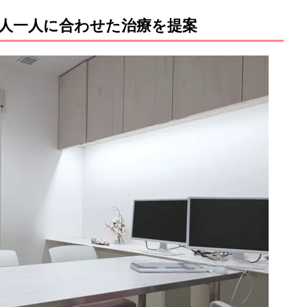
人一人に合わせた治療を提案