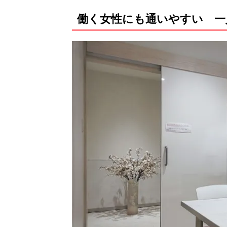
働く女性にも通いやすい 一