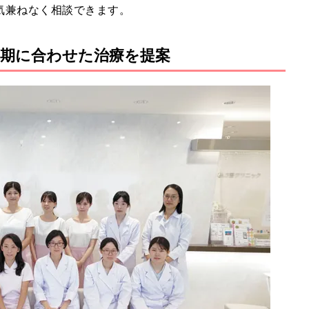
気兼ねなく相談できます。
期に合わせた治療を提案