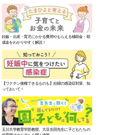
妊娠・出産・育児にかかる費用やもらえる補助金・助
成金をわかりやすく解説！
【ワクチン接種できるものも】妊婦の感染症対策、知
っておいて！
玉川大学教育学部教授、大豆生田先生に子どもたちの
保育園でのリアルを聞く連載。