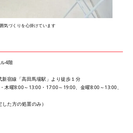
囲気づくりを心掛けています
ビル4階
武新宿線「高田馬場駅」より徒歩１分
8:00～13:00・17:00～19:00、金曜8:00～13:00、
定した方の処置のみ）