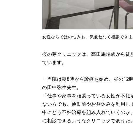
女性ならではの悩みも、気兼ねなく相談できま
桜の芽クリニックは、高田馬場駅から徒
ています。
「当院は朝8時から診療を始め、昼の12
の田中弥生先生。
「仕事や家事を頑張っている女性が不妊
ない方でも、通勤前やお昼休みを利用し
中にどう不妊治療を組み入れていくのか
に相談できるようなクリニックでありた