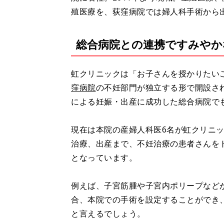
殖医療を、荻窪病院では婦人科手術から
総合病院との連携ですみやか
虹クリニックは「お子さんを授かりたいご
窪病院
の不妊部門が独立する形で開設さ
による妊娠・出産に成功した総合病院で
現在は本院の産婦人科医6名が虹クリニ
治療、出産まで、不妊治療の患者さんを
となっています。
例えば、子宮筋腫や子宮内ポリープなど
合、本院での手術を設定することができ
と言えるでしょう。