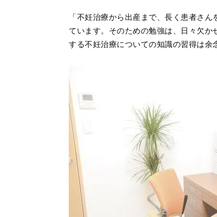
「不妊治療から出産まで、長く患者さん
ています。そのための勉強は、日々欠か
する不妊治療についての知識の習得は余