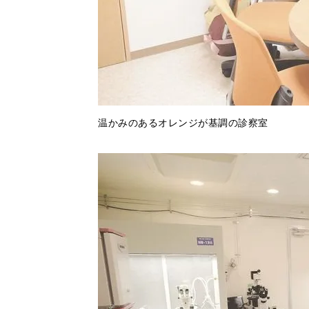
温かみのあるオレンジが基調の診察室