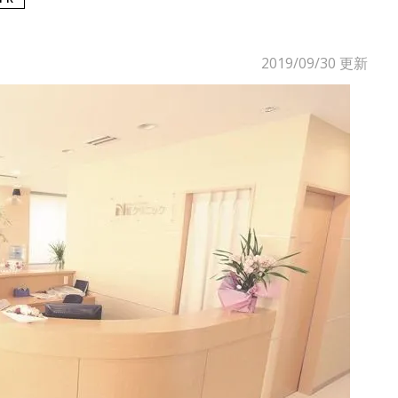
2019/09/30
更新