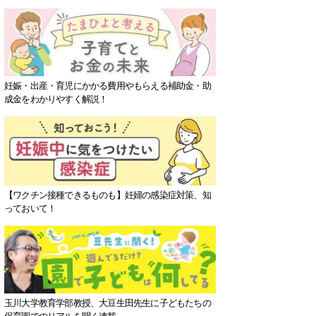
妊娠・出産・育児にかかる費用やもらえる補助金・助
成金をわかりやすく解説！
【ワクチン接種できるものも】妊婦の感染症対策、知
っておいて！
玉川大学教育学部教授、大豆生田先生に子どもたちの
保育園でのリアルを聞く連載。