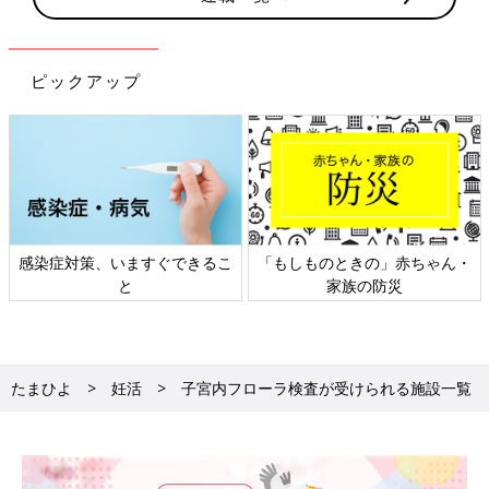
ピックアップ
感染症対策、いますぐできるこ
「もしものときの」赤ちゃん・
と
家族の防災
たまひよ
妊活
子宮内フローラ検査が受けられる施設一覧