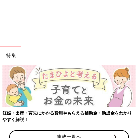
特集
妊娠・出産・育児にかかる費用やもらえる補助金・助成金をわかり
やすく解説！
連載一覧へ