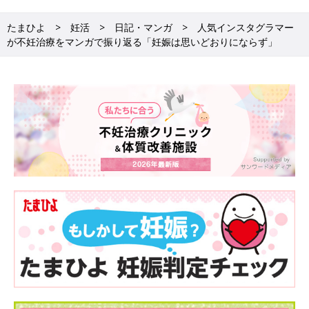
たまひよ
妊活
日記・マンガ
人気インスタグラマー
が不妊治療をマンガで振り返る「妊娠は思いどおりにならず」