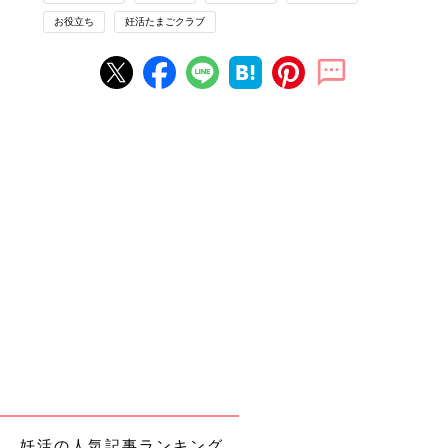
お役立ち
妊活たまごクラブ
妊活の人気記事ランキング