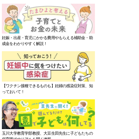
妊娠・出産・育児にかかる費用やもらえる補助金・助
成金をわかりやすく解説！
【ワクチン接種できるものも】妊婦の感染症対策、知
っておいて！
玉川大学教育学部教授、大豆生田先生に子どもたちの
保育園でのリアルを聞く連載。