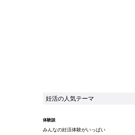
妊活の人気テーマ
体験談
みんなの妊活体験がいっぱい