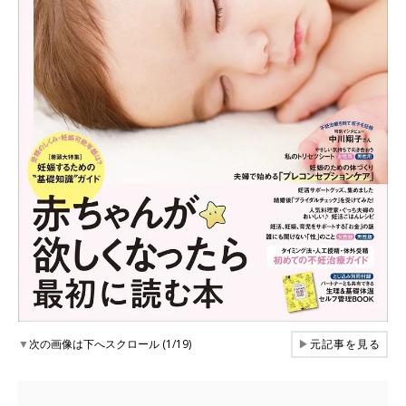
▼
次の画像は下へスクロール (1/19)
▶
元記事を見る