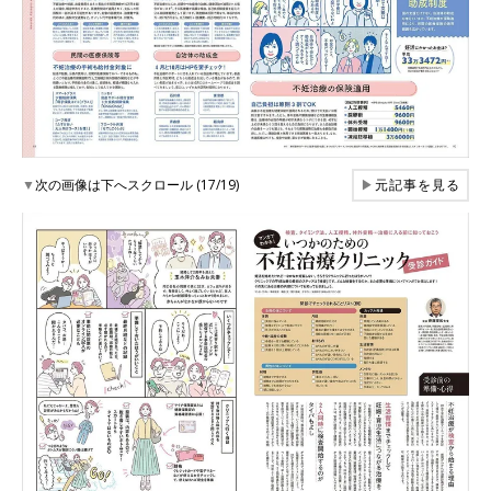
▼
次の画像は下へスクロール (17/19)
▶
元記事を見る