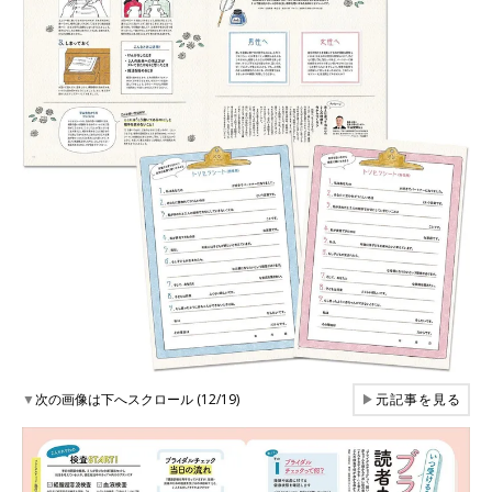
▼
次の画像は下へスクロール (12/19)
▶
元記事を見る