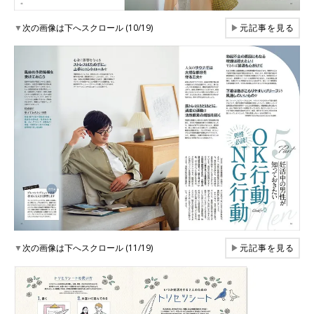
▼
次の画像は下へスクロール (10/19)
▶
元記事を見る
▼
次の画像は下へスクロール (11/19)
▶
元記事を見る