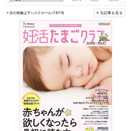
▼
次の画像は下へスクロール (18/19)
▶
元記事を見る