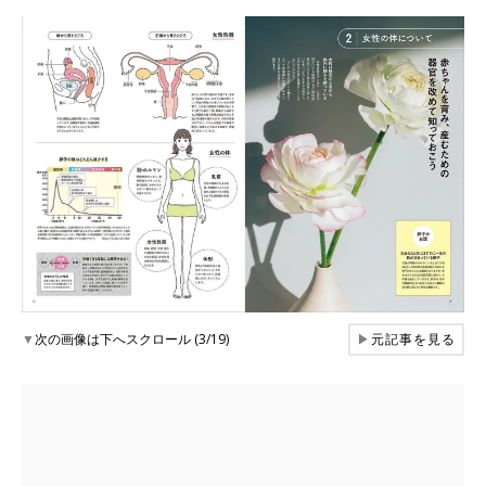
▼
次の画像は下へスクロール (3/19)
▶
元記事を見る