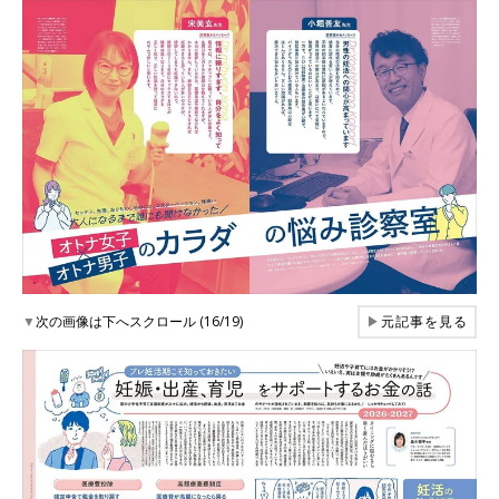
▼
次の画像は下へスクロール (16/19)
▶
元記事を見る