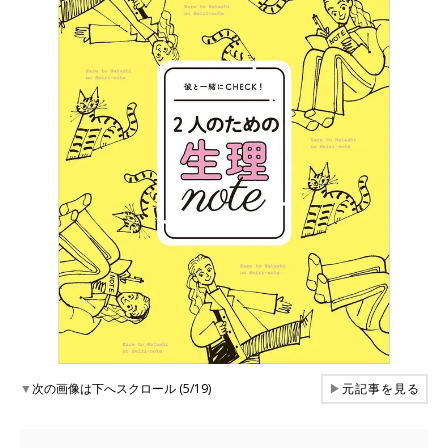
▼
次の画像は下へスクロール (5/19)
▶
元記事を見る