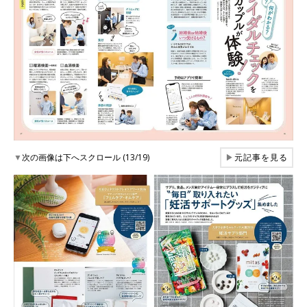
▼
次の画像は下へスクロール (13/19)
▶
元記事を見る