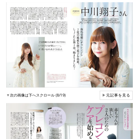
▼
次の画像は下へスクロール (8/19)
▶
元記事を見る