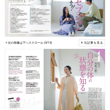
▼
次の画像は下へスクロール (9/19)
▶
元記事を見る