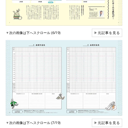
▼
次の画像は下へスクロール (6/19)
▶
元記事を見る
▼
次の画像は下へスクロール (7/19)
▶
元記事を見る