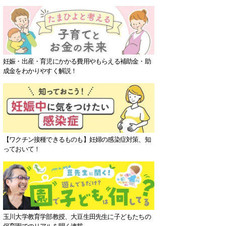
妊娠・出産・育児にかかる費用やもらえる補助金・助
成金をわかりやすく解説！
【ワクチン接種できるものも】妊婦の感染症対策、知
っておいて！
玉川大学教育学部教授、大豆生田先生に子どもたちの
保育園でのリアルを聞く連載。