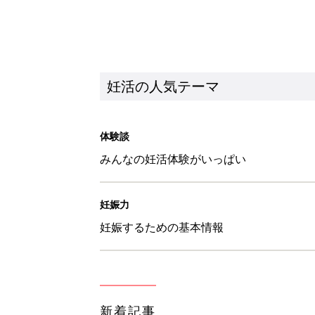
妊活の人気テーマ
体験談
みんなの妊活体験がいっぱい
妊娠力
妊娠するための基本情報
新着記事