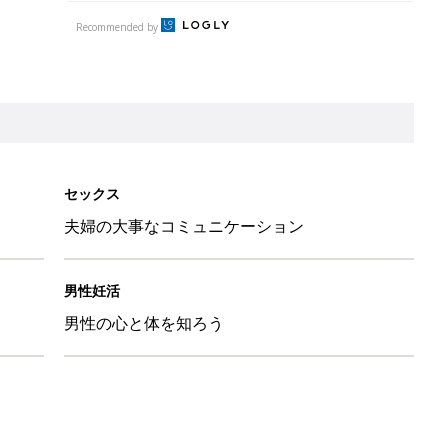
Recommended by
セックス
夫婦の大事なコミュニケーション
男性妊活
男性の心と体を知ろう