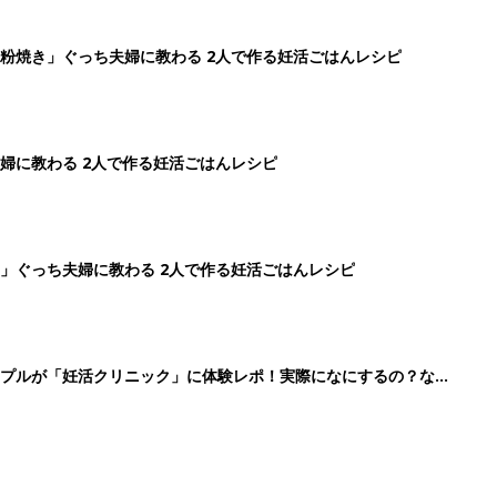
粉焼き」ぐっち夫婦に教わる 2人で作る妊活ごはんレシピ
婦に教わる 2人で作る妊活ごはんレシピ
」ぐっち夫婦に教わる 2人で作る妊活ごはんレシピ
ップルが「妊活クリニック」に体験レポ！実際になにするの？なに