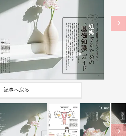
記事へ戻る