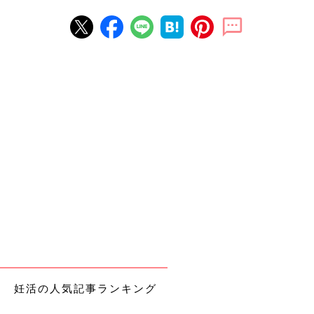
妊活の人気記事ランキング