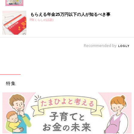
もらえる年金25万円以下の人が知るべき事
PR(くらしの話題)
Recommended by
特集