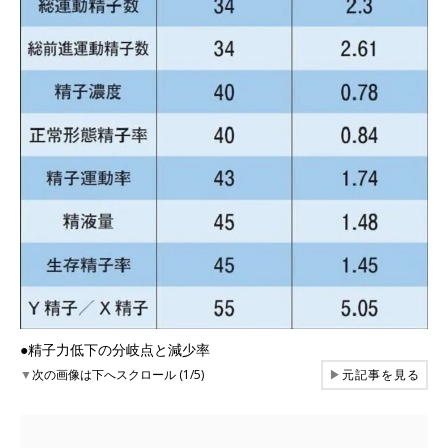
●精子力低下の分岐点と減少率
▼
次の画像は下へスクロール (1/5)
▶
元記事を見る