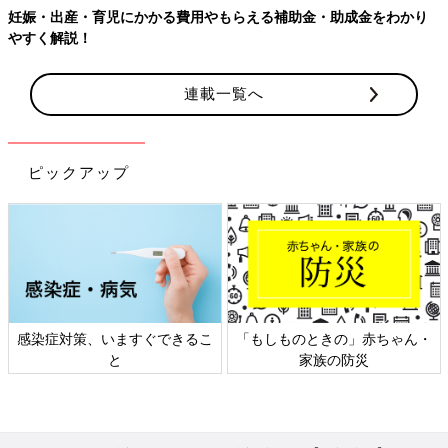
妊娠・出産・育児にかかる費用やもらえる補助金・助成金をわかり
やすく解説！
連載一覧へ
ピックアップ
感染症対策、いますぐできるこ
「もしものときの」赤ちゃん・
と
家族の防災