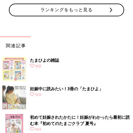
ランキングをもっと見る
関連記事
たまひよの雑誌
妊活
妊娠中に読みたい！3冊の「たまひよ」
妊活
初めて妊娠されたかたに！妊娠がわかったら最初に読
む本『初めてのたまごクラブ 夏号』
妊活