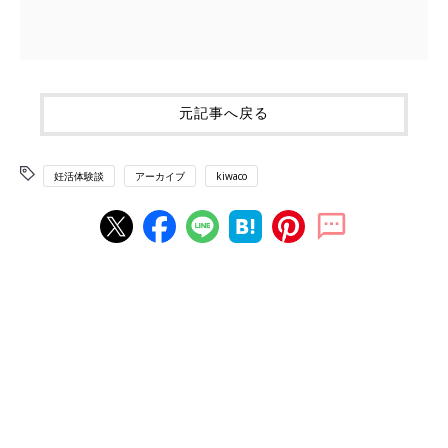
元記事へ戻る
妊活体験談
アーカイブ
kiwaco