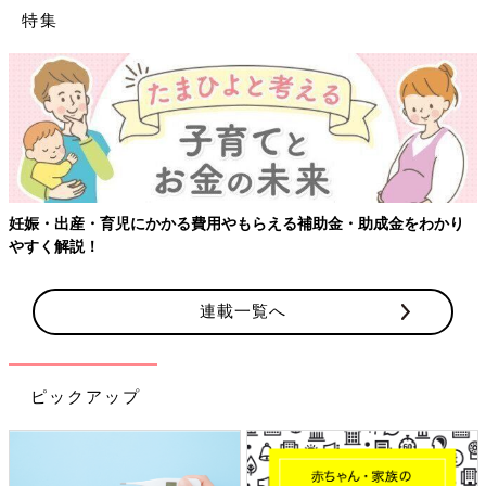
特集
妊娠・出産・育児にかかる費用やもらえる補助金・助成金をわかり
やすく解説！
連載一覧へ
ピックアップ