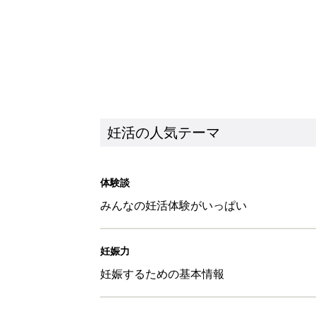
妊活の人気テーマ
体験談
みんなの妊活体験がいっぱい
妊娠力
妊娠するための基本情報