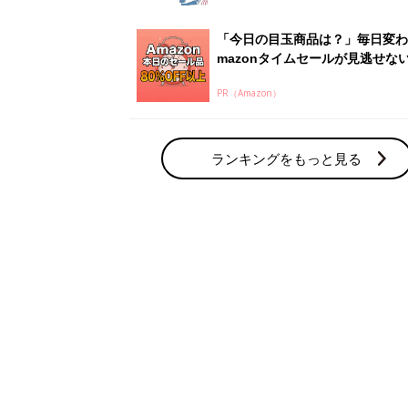
「今日の目玉商品は？」毎日変わ
mazonタイムセールが見逃せな
PR（Amazon）
ランキングをもっと見る