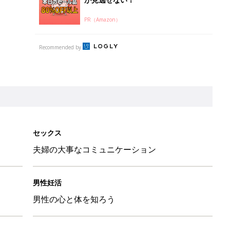
PR（Amazon）
Recommended by
セックス
夫婦の大事なコミュニケーション
男性妊活
男性の心と体を知ろう