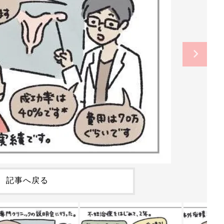
記事へ戻る