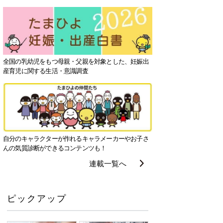
全国の乳幼児をもつ母親・父親を対象とした、妊娠出
産育児に関する生活・意識調査
自分のキャラクターが作れるキャラメーカーやお子さ
んの気質診断ができるコンテンツも！
連載一覧へ
ピックアップ