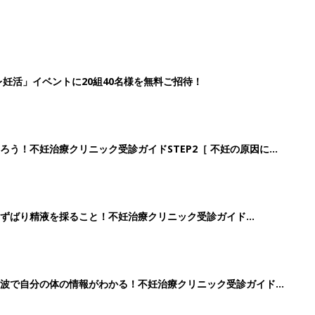
妊活」イベントに20組40名様を無料ご招待！
ろう！不妊治療クリニック受診ガイドSTEP2［ 不妊の原因につ
ずばり精液を採ること！不妊治療クリニック受診ガイド
波で自分の体の情報がわかる！不妊治療クリニック受診ガイド