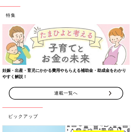
特集
妊娠・出産・育児にかかる費用やもらえる補助金・助成金をわかり
やすく解説！
連載一覧へ
ピックアップ