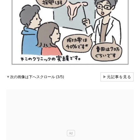
▼
次の画像は下へスクロール (3/5)
▶
元記事を見る