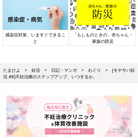
感染症対策、いますぐできるこ
「もしものときの」赤ちゃん・
と
家族の防災
たまひよ
妊活
日記・マンガ
わぐり
[モヤサバ妊
活 #8]不妊治療のステップアップ、いつするか。