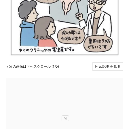
▼
次の画像は下へスクロール (1/5)
▶
元記事を見る