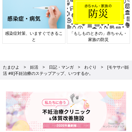
感染症対策、いますぐできるこ
「もしものときの」赤ちゃん・
と
家族の防災
たまひよ
妊活
日記・マンガ
わぐり
[モヤサバ妊
活 #8]不妊治療のステップアップ、いつするか。