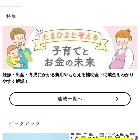
特集
妊娠・出産・育児にかかる費用やもらえる補助金・助成金をわかり
やすく解説！
連載一覧へ
ピックアップ