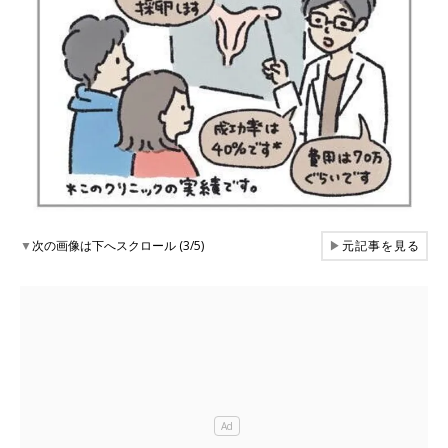
▼
次の画像は下へスクロール (3/5)
▶
元記事を見る