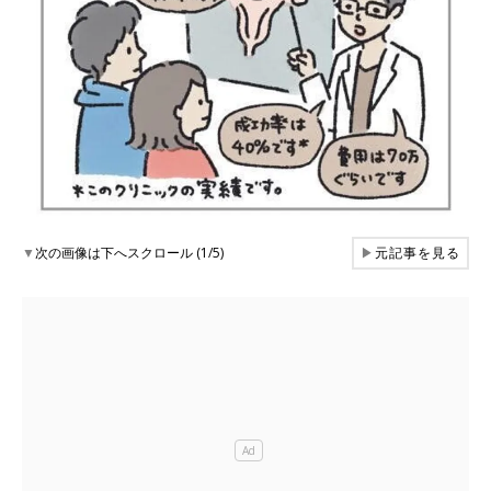
▼
次の画像は下へスクロール (1/5)
▶
元記事を見る