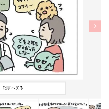
記事へ戻る