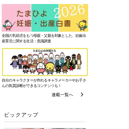
全国の乳幼児をもつ母親・父親を対象とした、妊娠出
産育児に関する生活・意識調査
自分のキャラクターが作れるキャラメーカーやお子さ
んの気質診断ができるコンテンツも！
連載一覧へ
ピックアップ