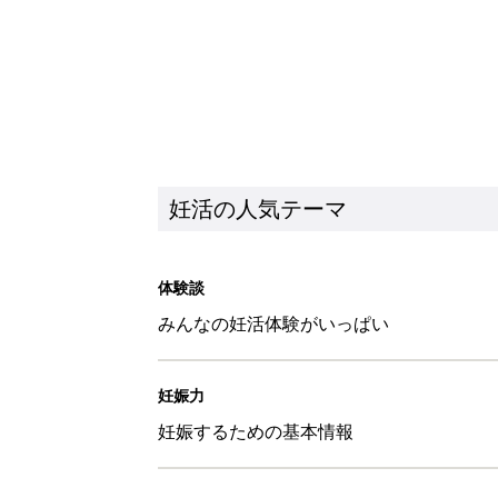
妊活の人気テーマ
体験談
みんなの妊活体験がいっぱい
妊娠力
妊娠するための基本情報