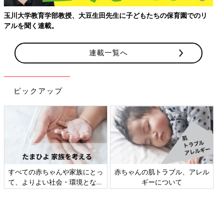
玉川大学教育学部教授、大豆生田先生に子どもたちの保育園でのリ
アルを聞く連載。
連載一覧へ
ピックアップ
すべての赤ちゃんや家族にとっ
赤ちゃんの肌トラブル、アレル
て、よりよい社会・環境となる
ギーについて
ことをめざしてさまざまな課題
を取材し、発信していきます