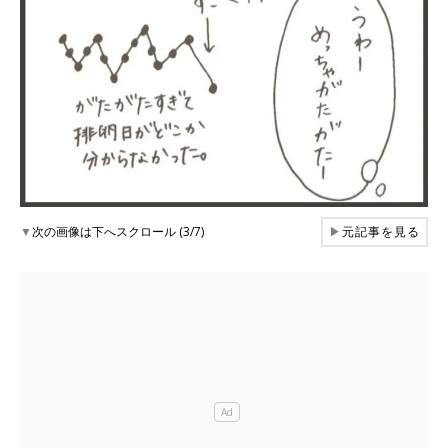
▼
次の画像は下へスクロール (3/7)
▶
元記事を見る