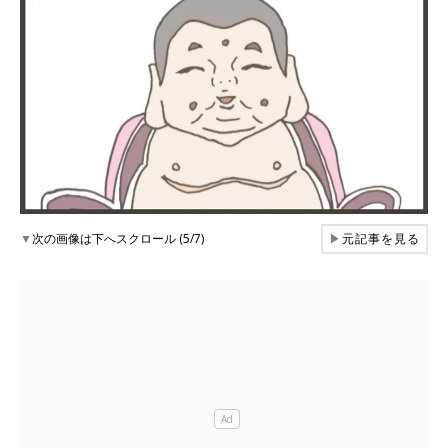
▼
次の画像は下へスクロール (5/7)
▶
元記事を見る