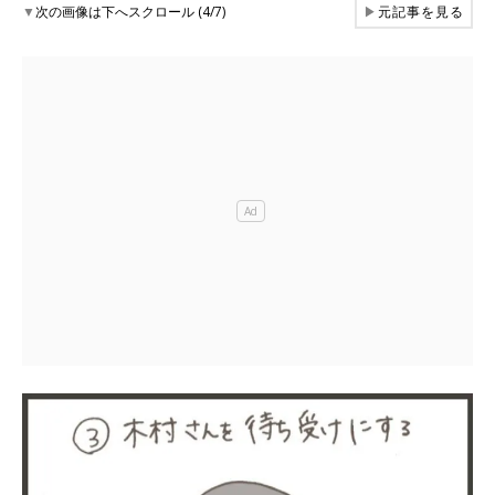
▼
次の画像は下へスクロール (4/7)
▶
元記事を見る