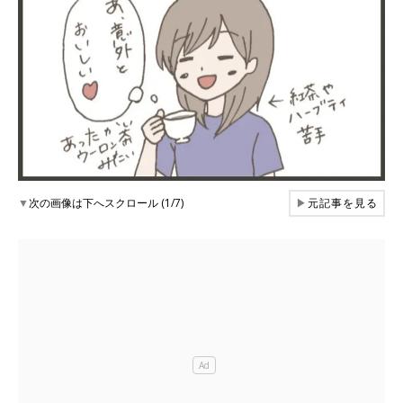
▼
次の画像は下へスクロール (1/7)
▶
元記事を見る