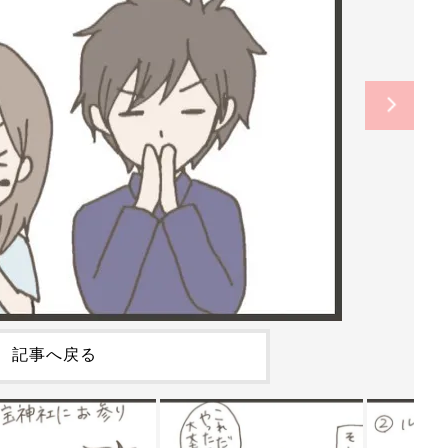
記事へ戻る