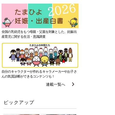
全国の乳幼児をもつ母親・父親を対象とした、妊娠出
産育児に関する生活・意識調査
自分のキャラクターが作れるキャラメーカーやお子さ
んの気質診断ができるコンテンツも！
連載一覧へ
ピックアップ