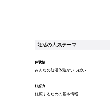
妊活の人気テーマ
体験談
みんなの妊活体験がいっぱい
妊娠力
妊娠するための基本情報