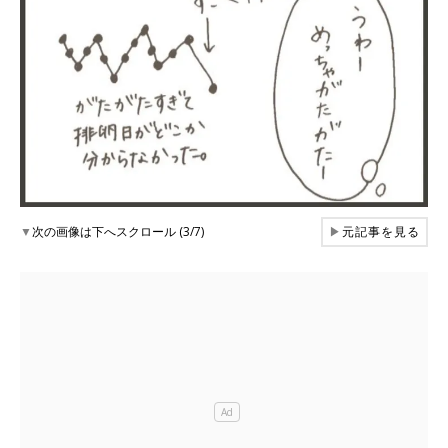
▼
次の画像は下へスクロール (3/7)
▶
元記事を見る