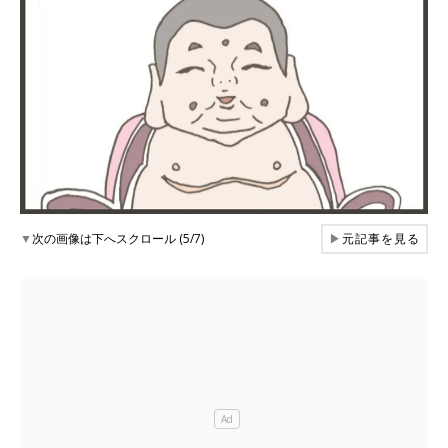
▼
次の画像は下へスクロール (5/7)
▶
元記事を見る