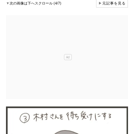
▼
次の画像は下へスクロール (4/7)
▶
元記事を見る