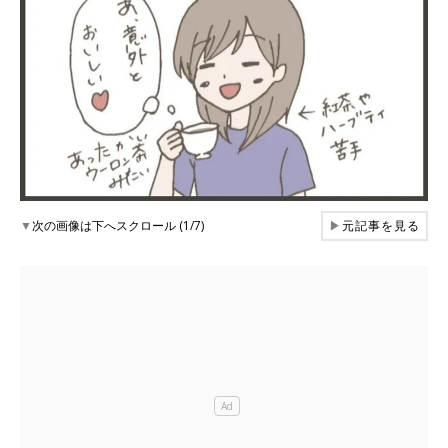
▼
次の画像は下へスクロール (1/7)
▶
元記事を見る