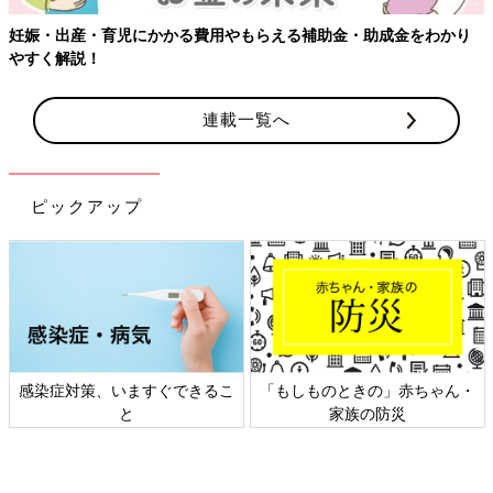
妊娠・出産・育児にかかる費用やもらえる補助金・助成金をわかり
やすく解説！
連載一覧へ
ピックアップ
感染症対策、いますぐできるこ
「もしものときの」赤ちゃん・
と
家族の防災