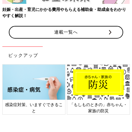
妊娠・出産・育児にかかる費用やもらえる補助金・助成金をわかり
やすく解説！
連載一覧へ
ピックアップ
感染症対策、いますぐできるこ
「もしものときの」赤ちゃん・
と
家族の防災