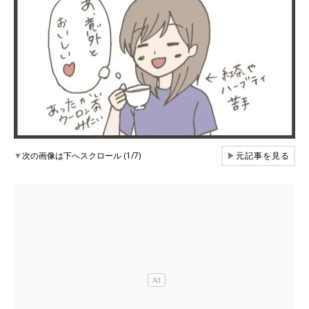
▼
次の画像は下へスクロール (1/7)
▶
元記事を見る