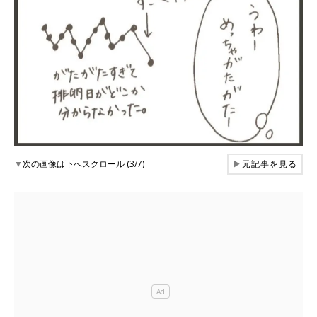
▼
次の画像は下へスクロール (3/7)
▶
元記事を見る