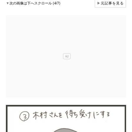
▼
次の画像は下へスクロール (4/7)
▶
元記事を見る