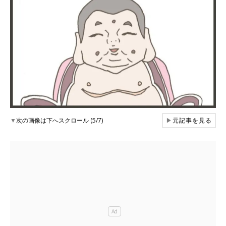
▼
次の画像は下へスクロール (5/7)
▶
元記事を見る