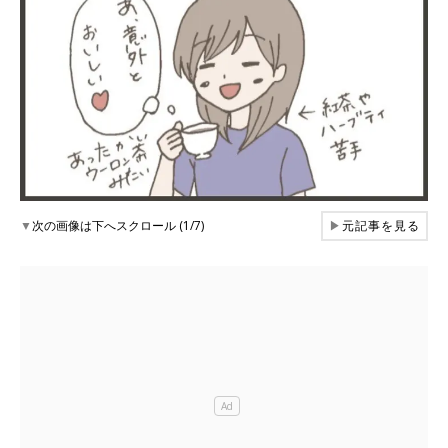
▼
次の画像は下へスクロール (1/7)
▶
元記事を見る