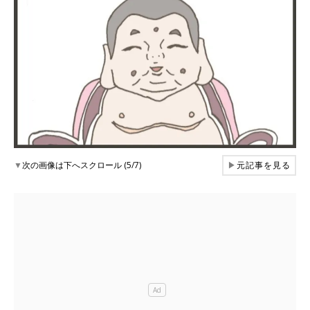
▼
次の画像は下へスクロール (5/7)
▶
元記事を見る