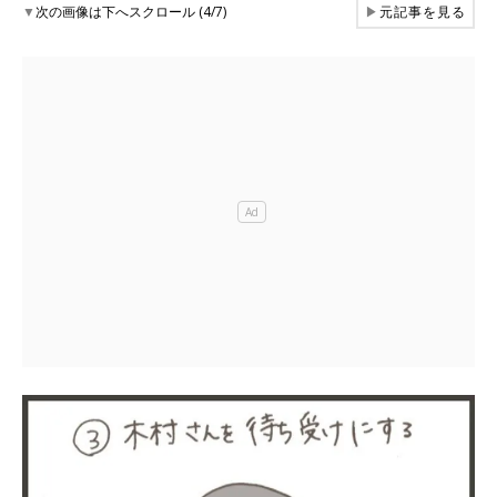
▼
次の画像は下へスクロール (4/7)
▶
元記事を見る