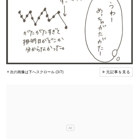
▼
次の画像は下へスクロール (3/7)
▶
元記事を見る