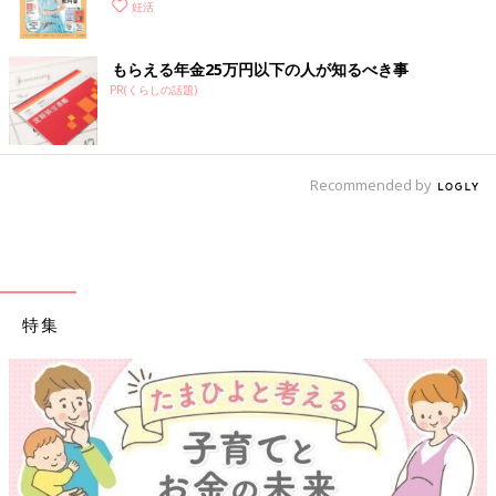
妊活
もらえる年金25万円以下の人が知るべき事
PR(くらしの話題)
Recommended by
特集