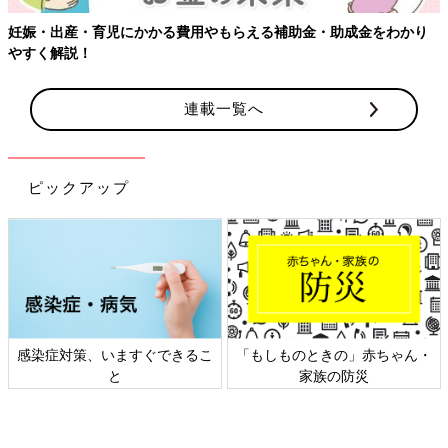
妊娠・出産・育児にかかる費用やもらえる補助金・助成金をわかり
やすく解説！
連載一覧へ
ピックアップ
感染症対策、いますぐできるこ
「もしものときの」赤ちゃん・
と
家族の防災