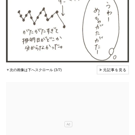
▼
次の画像は下へスクロール (3/7)
▶
元記事を見る