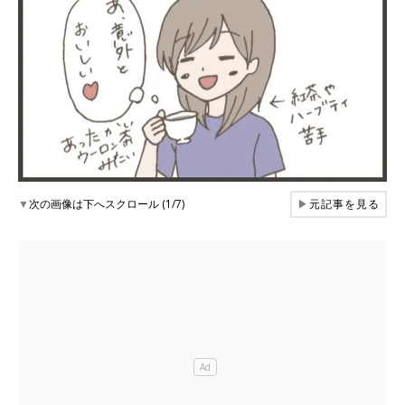
▼
次の画像は下へスクロール (1/7)
▶
元記事を見る