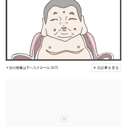
▼
次の画像は下へスクロール (5/7)
▶
元記事を見る