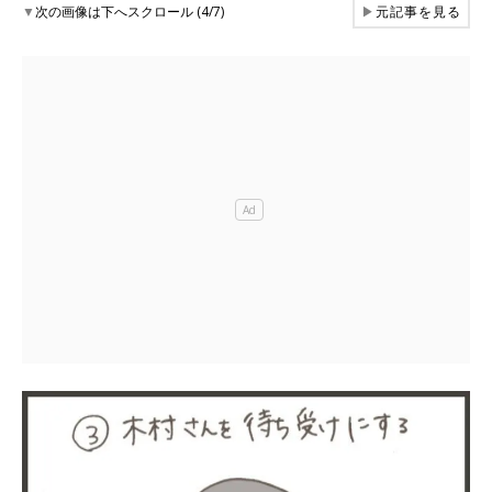
▼
次の画像は下へスクロール (4/7)
▶
元記事を見る