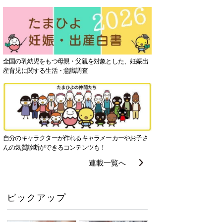
全国の乳幼児をもつ母親・父親を対象とした、妊娠出
産育児に関する生活・意識調査
自分のキャラクターが作れるキャラメーカーやお子さ
んの気質診断ができるコンテンツも！
連載一覧へ
ピックアップ