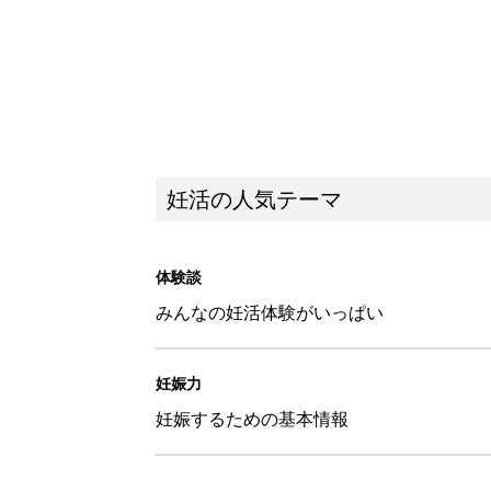
妊活の人気テーマ
体験談
みんなの妊活体験がいっぱい
妊娠力
妊娠するための基本情報