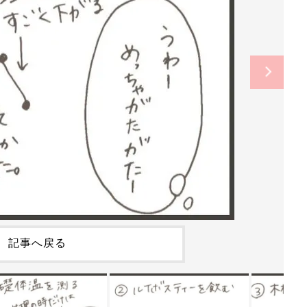
記事へ戻る