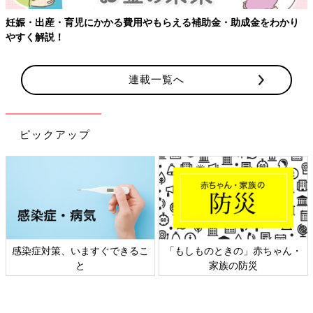
妊娠・出産・育児にかかる費用やもらえる補助金・助成金をわかり
やすく解説！
連載一覧へ
ピックアップ
感染症対策、いますぐできるこ
「もしものときの」赤ちゃん・
と
家族の防災