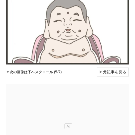
▼
次の画像は下へスクロール (5/7)
▶
元記事を見る