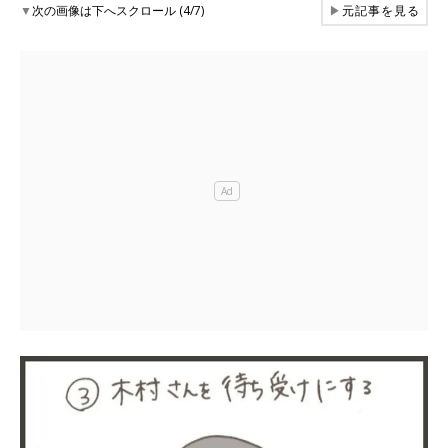
▼
次の画像は下へスクロール (4/7)
▶
元記事を見る