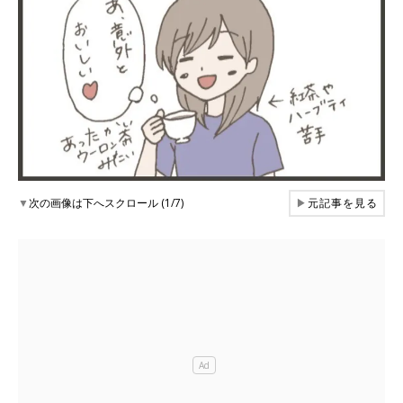
▼
次の画像は下へスクロール (1/7)
▶
元記事を見る