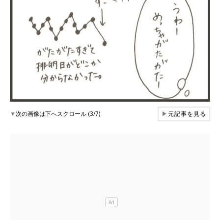
▼
次の画像は下へスクロール (3/7)
▶
元記事を見る