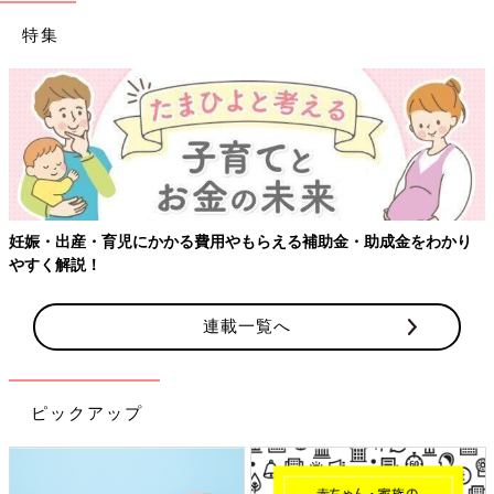
特集
妊娠・出産・育児にかかる費用やもらえる補助金・助成金をわかり
やすく解説！
連載一覧へ
ピックアップ