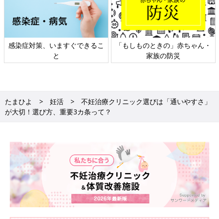
感染症対策、いますぐできるこ
「もしものときの」赤ちゃん・
と
家族の防災
たまひよ
妊活
不妊治療クリニック選びは「通いやすさ」
が大切！選び方、重要3カ条って？