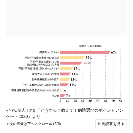
※NPO法人 Fine 「どうする？教えて！病院選びのポイントアン
ケート2020」より
▼
次の画像は下へスクロール (2/6)
▶
元記事を見る