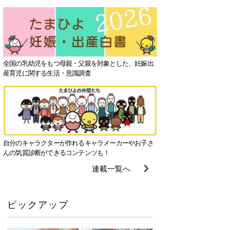
全国の乳幼児をもつ母親・父親を対象とした、妊娠出
産育児に関する生活・意識調査
自分のキャラクターが作れるキャラメーカーやお子さ
んの気質診断ができるコンテンツも！
連載一覧へ
ピックアップ