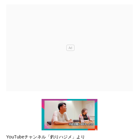
YouTubeチャンネル「釣りハジメ」より