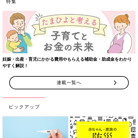
特集
妊娠・出産・育児にかかる費用やもらえる補助金・助成金をわかり
やすく解説！
連載一覧へ
ピックアップ