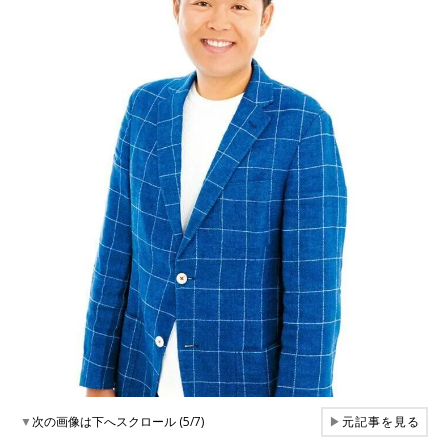
▼
次の画像は下へスクロール (5/7)
▶
元記事を見る