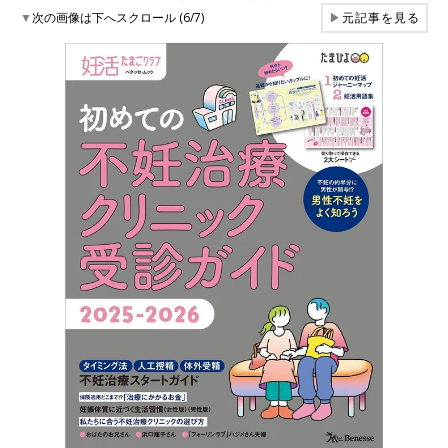
▼
次の画像は下へスクロール (6/7)
▶
元記事を見る