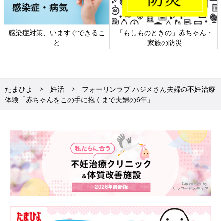
感染症対策、いますぐできるこ
「もしものときの」赤ちゃん・
と
家族の防災
たまひよ
妊活
フォーリンラブ ハジメさん夫婦の不妊治療
体験「赤ちゃんをこの手に抱くまで夫婦の6年」