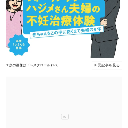
▼
次の画像は下へスクロール (1/7)
▶
元記事を見る