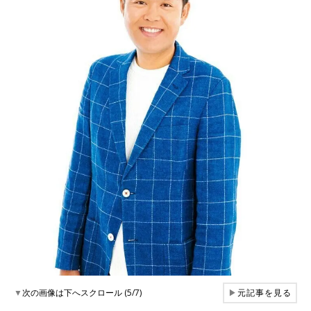
▼
次の画像は下へスクロール (5/7)
▶
元記事を見る