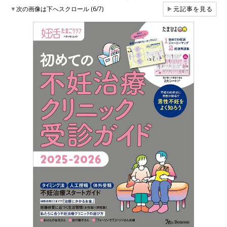
▼
次の画像は下へスクロール (6/7)
▶
元記事を見る