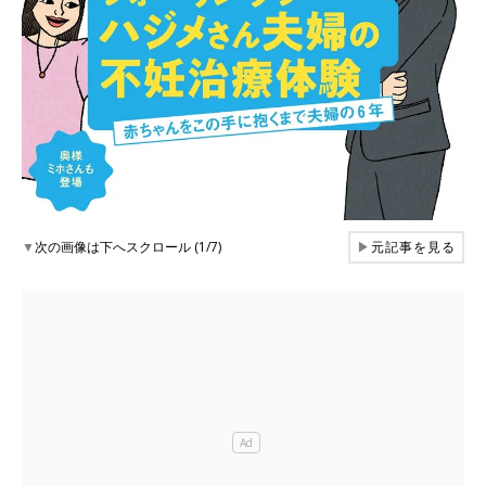
▼
次の画像は下へスクロール (1/7)
▶
元記事を見る