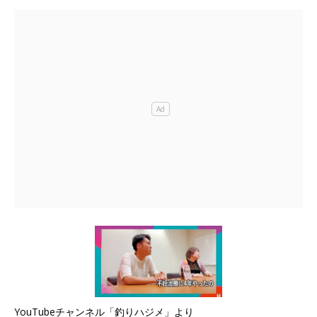
YouTubeチャンネル「釣りハジメ」より