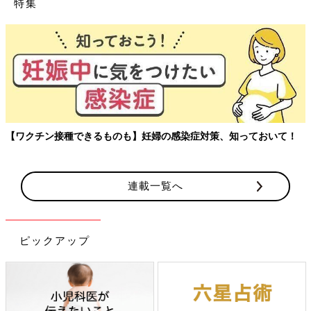
特集
【ワクチン接種できるものも】妊婦の感染症対策、知っておいて！
連載一覧へ
ピックアップ