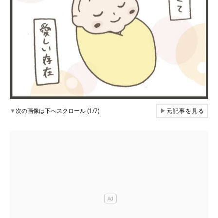
▼
次の画像は下へスクロール (1/7)
▶
元記事を見る