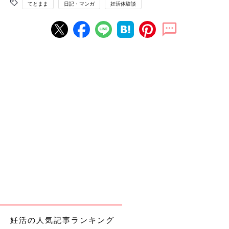
てとまま
日記・マンガ
妊活体験談
妊活の人気記事ランキング