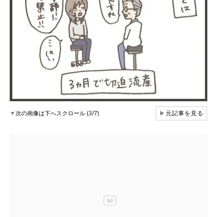
▼
次の画像は下へスクロール (3/7)
▶
元記事を見る