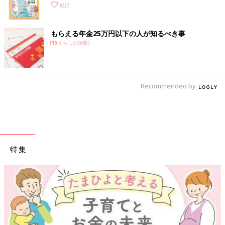
妊活
もらえる年金25万円以下の人が知るべき事
PR(くらしの話題)
Recommended by
特集