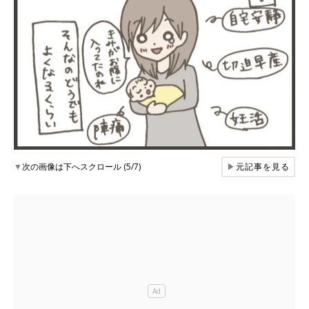
▼
次の画像は下へスクロール (5/7)
▶
元記事を見る