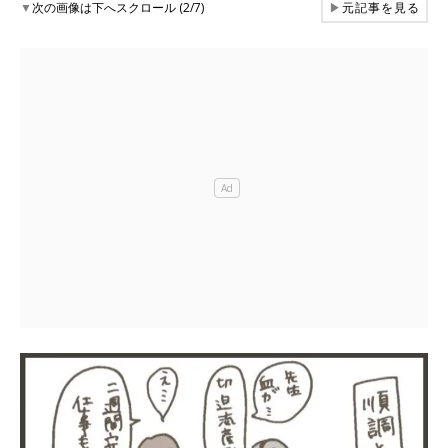
▼
次の画像は下へスクロール (2/7)
▶
元記事を見る