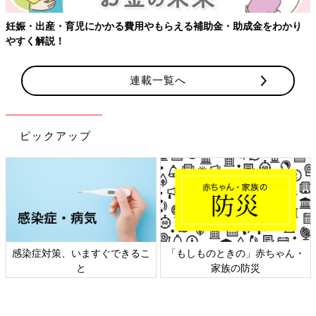
妊娠・出産・育児にかかる費用やもらえる補助金・助成金をわかり
やすく解説！
連載一覧へ
ピックアップ
感染症対策、いますぐできるこ
「もしものときの」赤ちゃん・
と
家族の防災