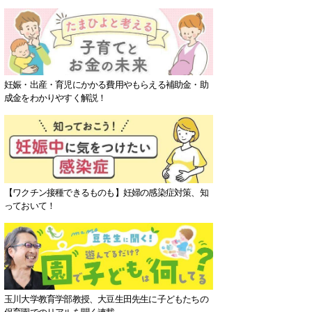
妊娠・出産・育児にかかる費用やもらえる補助金・助
成金をわかりやすく解説！
【ワクチン接種できるものも】妊婦の感染症対策、知
っておいて！
玉川大学教育学部教授、大豆生田先生に子どもたちの
保育園でのリアルを聞く連載。