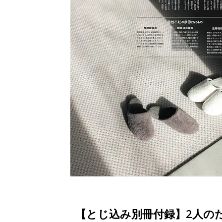
【とじ込み別冊付録】2人のた