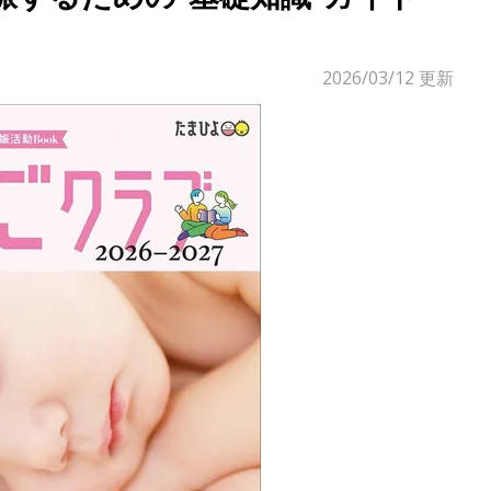
2026/03/12
更新