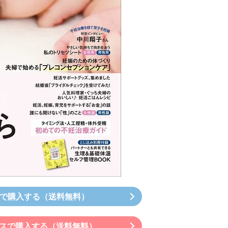
onで購入する（送料無料）
スで購入する（送料無料）