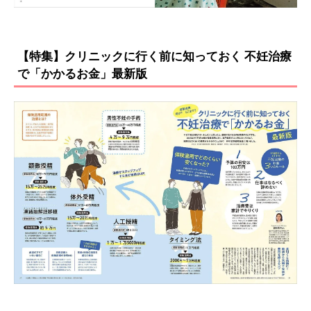
【特集】クリニックに行く前に知っておく 不妊治療
で「かかるお金」最新版