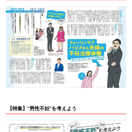
【特集】“男性不妊”を考えよう