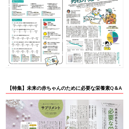
【特集】未来の赤ちゃんのために必要な栄養素Q＆A