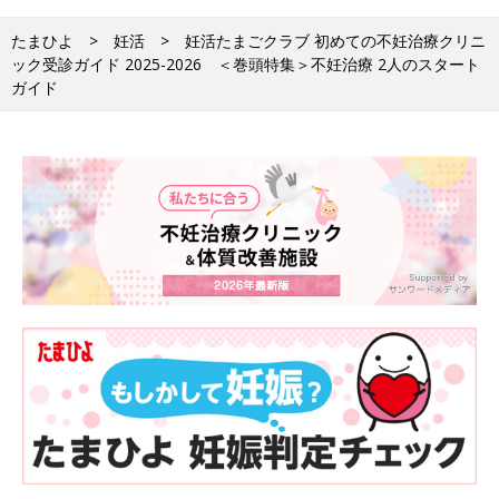
たまひよ
妊活
妊活たまごクラブ 初めての不妊治療クリニ
ック受診ガイド 2025-2026 ＜巻頭特集＞不妊治療 2人のスタート
ガイド