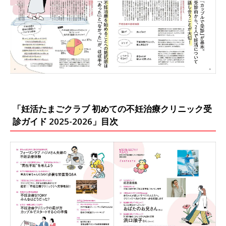
「妊活たまごクラブ 初めての不妊治療クリニック受
診ガイド 2025-2026」目次