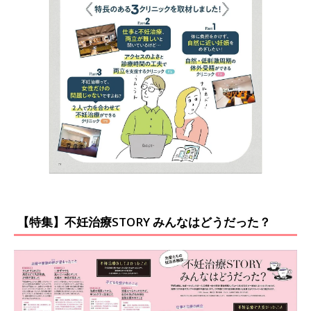
【特集】不妊治療STORY みんなはどうだった？