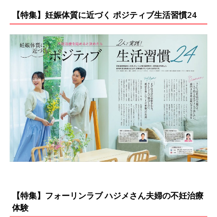
【特集】妊娠体質に近づく ポジティブ生活習慣24
【特集】フォーリンラブ ハジメさん夫婦の不妊治療
体験