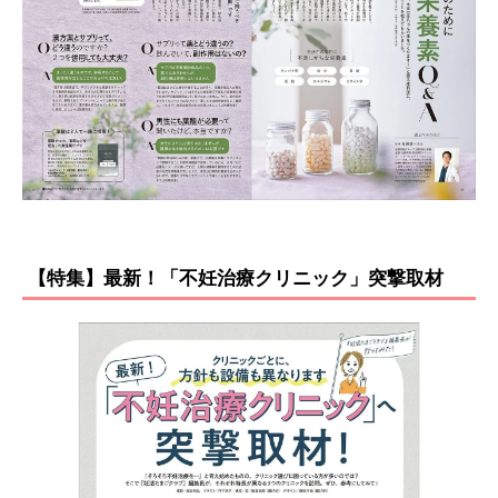
【特集】最新！「不妊治療クリニック」突撃取材