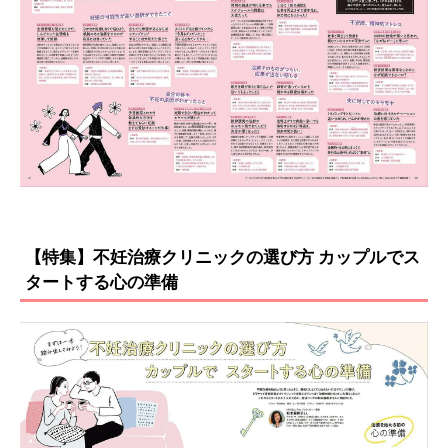
【特集】不妊治療クリニックの選び方 カップルでス
タートする心の準備