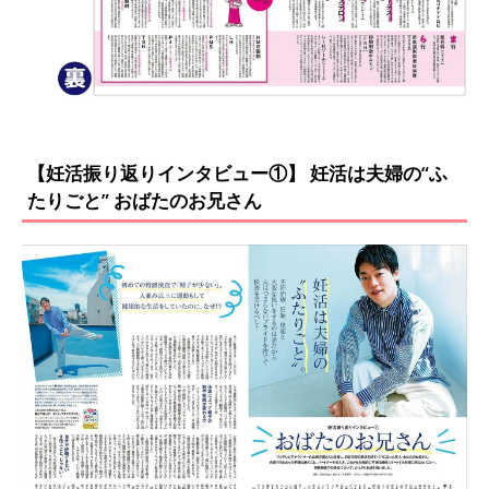
【妊活振り返りインタビュー①】 妊活は夫婦の“ふ
たりごと” おばたのお兄さん