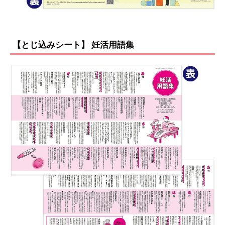
【とじ込みシート】 妊活用語集