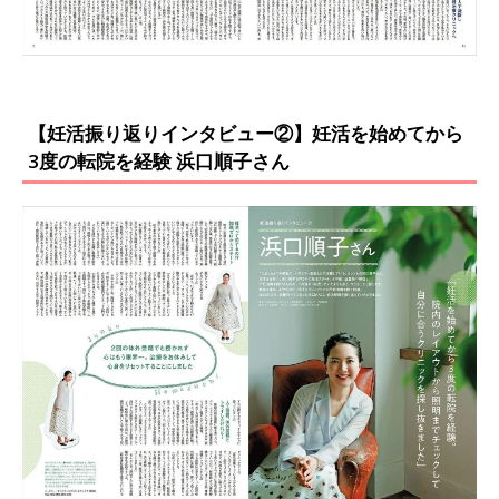
【妊活振り返りインタビュー②】妊活を始めてから
3度の転院を経験 浜口順子さん