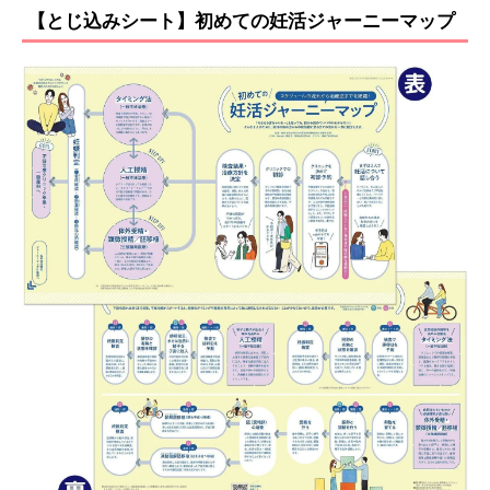
【とじ込みシート】初めての妊活ジャーニーマップ