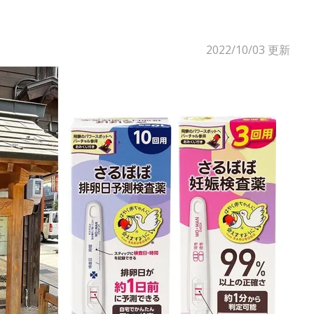
2022/10/03
更新