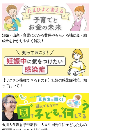
妊娠・出産・育児にかかる費用やもらえる補助金・助
成金をわかりやすく解説！
【ワクチン接種できるものも】妊婦の感染症対策、知
っておいて！
玉川大学教育学部教授、大豆生田先生に子どもたちの
保育園でのリアルを聞く連載。