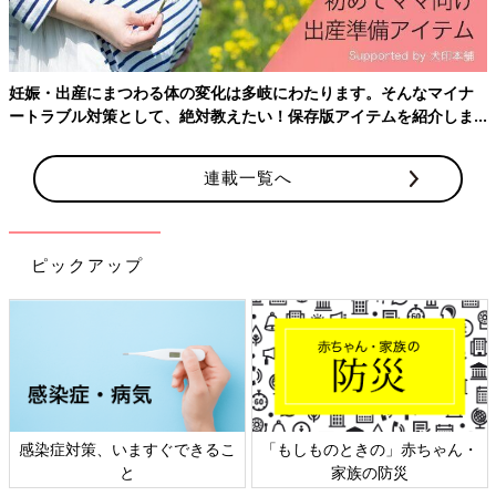
妊娠・出産にまつわる体の変化は多岐にわたります。そんなマイナ
ートラブル対策として、絶対教えたい！保存版アイテムを紹介しま
す。
連載一覧へ
ピックアップ
感染症対策、いますぐできるこ
「もしものときの」赤ちゃん・
と
家族の防災