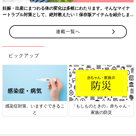
妊娠・出産にまつわる体の変化は多岐にわたります。そんなマイナ
ートラブル対策として、絶対教えたい！保存版アイテムを紹介しま
す。
連載一覧へ
ピックアップ
感染症対策、いますぐできるこ
「もしものときの」赤ちゃん・
と
家族の防災