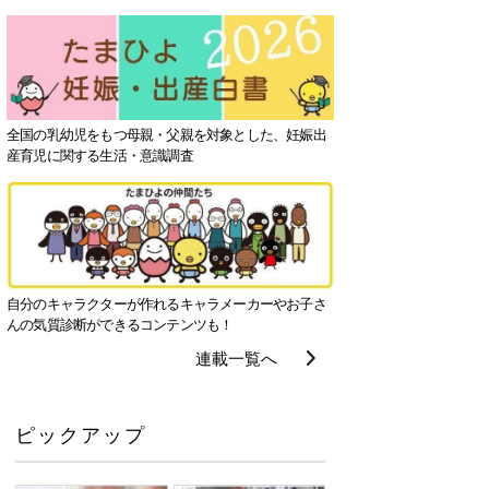
全国の乳幼児をもつ母親・父親を対象とした、妊娠出
産育児に関する生活・意識調査
自分のキャラクターが作れるキャラメーカーやお子さ
んの気質診断ができるコンテンツも！
連載一覧へ
ピックアップ