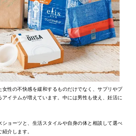
た女性の不快感を緩和するものだけでなく、サプリやプ
るアイテムが増えています。中には男性も使え、妊活に
水ショーツと、生活スタイルや自身の体と相談して選べ
ご紹介します。