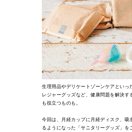
生理用品やデリケートゾーンケアといっ
レジャーグッズなど、健康問題を解決す
も役立つものも。
今回は、月経カップに月経ディスク、吸
るようになった「サニタリーグッズ」を