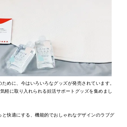
のために、今はいろいろなグッズが発売されています。
う気軽に取り入れられる妊活サポートグッズを集めまし
っと快適にする、機能的でおしゃれなデザインのラブグ