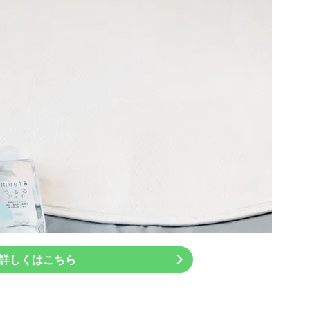
詳しくはこちら