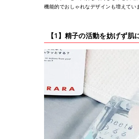
機能的でおしゃれなデザインも増えてい
【1】精子の活動を妨げず肌