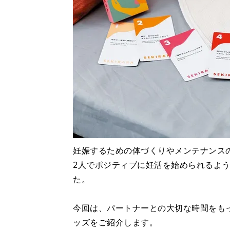
妊娠するための体づくりやメンテナンス
2人でポジティブに妊活を始められるよ
た。
今回は、パートナーとの大切な時間をも
ッズをご紹介します。