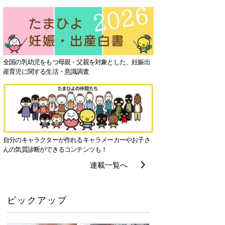
全国の乳幼児をもつ母親・父親を対象とした、妊娠出
産育児に関する生活・意識調査
自分のキャラクターが作れるキャラメーカーやお子さ
んの気質診断ができるコンテンツも！
連載一覧へ
ピックアップ