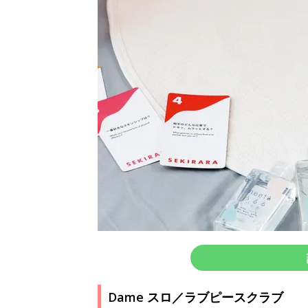
Dame スロ／ラブピースクラブ