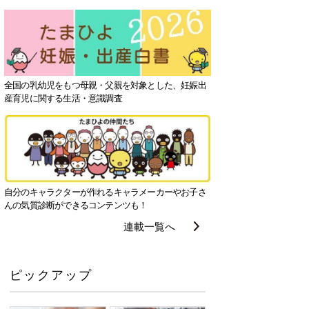
全国の乳幼児をもつ母親・父親を対象とした、妊娠出
産育児に関する生活・意識調査
自分のキャラクターが作れるキャラメーカーやお子さ
んの気質診断ができるコンテンツも！
連載一覧へ
ピックアップ