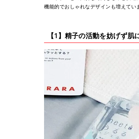
機能的でおしゃれなデザインも増えてい
【1】精子の活動を妨げず肌