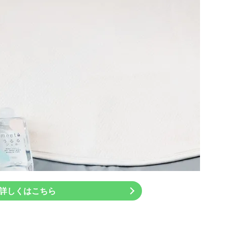
詳しくはこちら