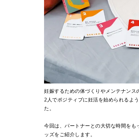
妊娠するための体づくりやメンテナンス
2人でポジティブに妊活を始められるよ
た。
今回は、パートナーとの大切な時間をも
ッズをご紹介します。