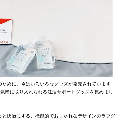
のために、今はいろいろなグッズが発売されています。
う気軽に取り入れられる妊活サポートグッズを集めまし
っと快適にする、機能的でおしゃれなデザインのラブグ