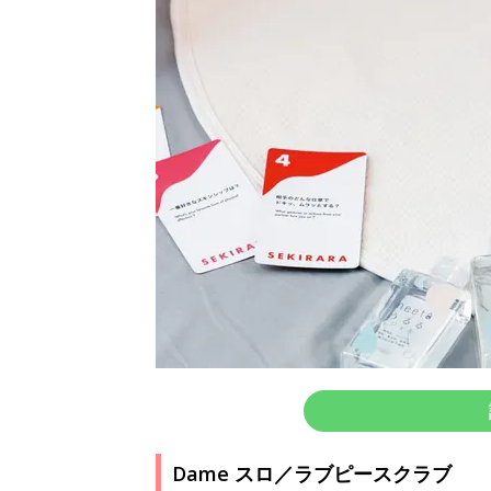
Dame スロ／ラブピースクラブ