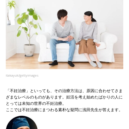
itakayuk/gettyimages
「不妊治療」といっても、その治療方法は、原因に合わせてさま
ざまなレベルのものがあります。妊活を考え始めたばかりの人に
とっては未知の世界の不妊治療。
ここでは不妊治療にまつわる素朴な疑問に浅田先生が答えます。