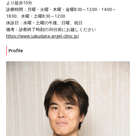
より徒歩10分
診療時間：月曜・火曜・木曜・金曜8:30～12:00・14:00～
18:00、水曜・土曜8:30～12:00
休診日：水曜・土曜の午後、日曜、祝日
備考：診察終了時刻の30分前にお越しください
https://www.sakudaira-angel-clinic.jp/
Profile