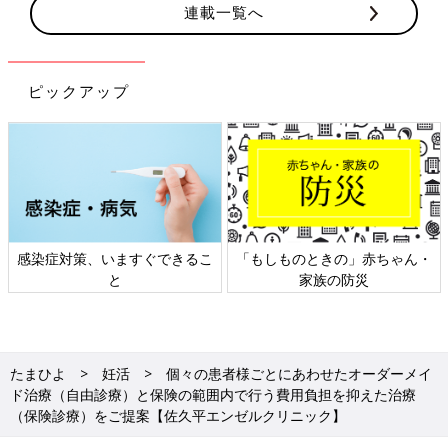
連載一覧へ
ピックアップ
感染症対策、いますぐできるこ
「もしものときの」赤ちゃん・
と
家族の防災
たまひよ
妊活
個々の患者様ごとにあわせたオーダーメイ
ド治療（自由診療）と保険の範囲内で行う費用負担を抑えた治療
（保険診療）をご提案【佐久平エンゼルクリニック】