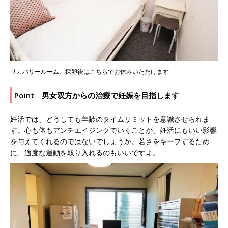
リカバリールーム。採卵後はこちらでお休みいただけます
Point 男女双方からの治療で妊娠を目指します
妊活では、どうしても年齢のタイムリミットを意識させられま
す。心も体もアンチエイジングでいくことが、妊活にもいい影響
を与えてくれるのではないでしょうか。若さをキープするため
に、適度な運動を取り入れるのもいいですよ。