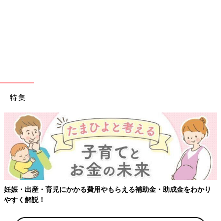
特集
妊娠・出産・育児にかかる費用やもらえる補助金・助成金をわかり
やすく解説！