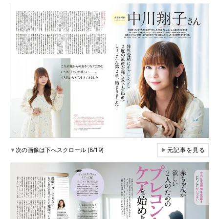
▼
次の画像は下へスクロール (8/19)
▶
元記事を見る