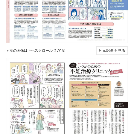
▼
次の画像は下へスクロール (17/19)
▶
元記事を見る