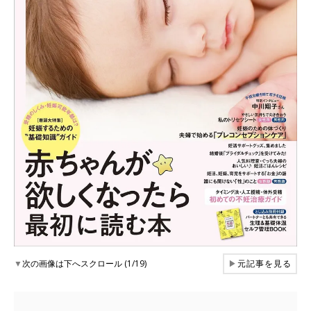
▼
次の画像は下へスクロール (1/19)
▶
元記事を見る