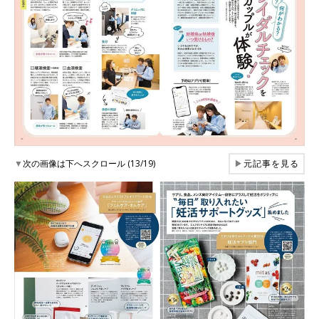
▼
次の画像は下へスクロール (13/19)
▶
元記事を見る