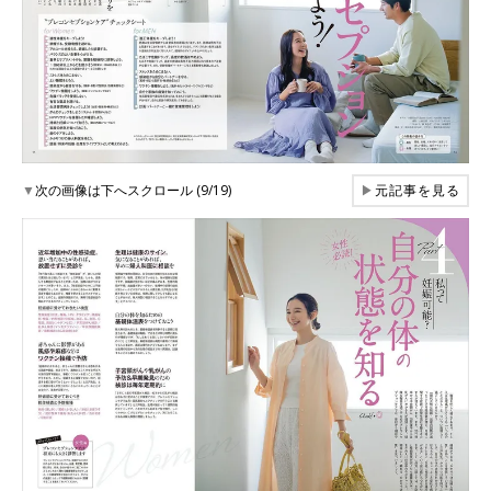
▼
次の画像は下へスクロール (9/19)
▶
元記事を見る