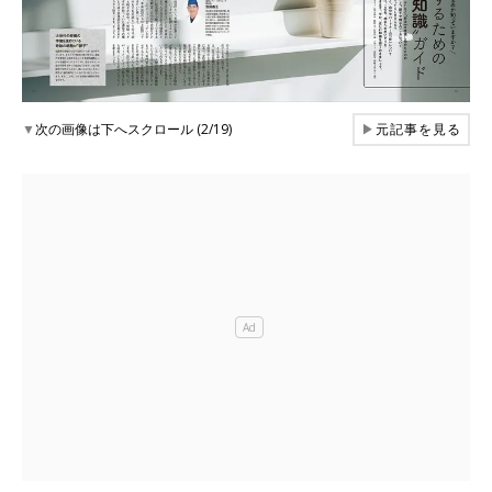
▼
次の画像は下へスクロール (2/19)
▶
元記事を見る