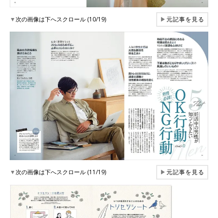
▼
次の画像は下へスクロール (10/19)
▶
元記事を見る
▼
次の画像は下へスクロール (11/19)
▶
元記事を見る