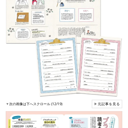
▼
次の画像は下へスクロール (12/19)
▶
元記事を見る