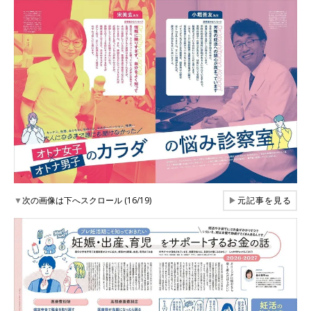
▼
次の画像は下へスクロール (16/19)
▶
元記事を見る