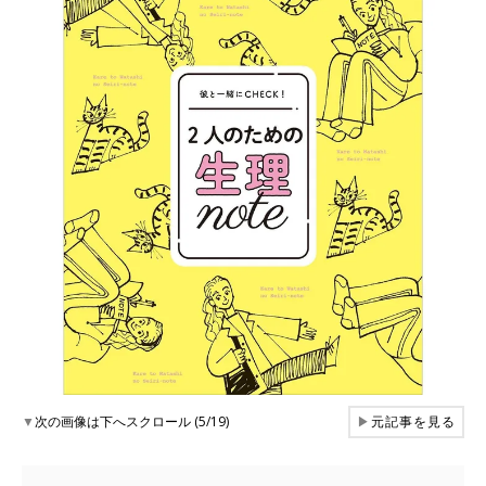
▼
次の画像は下へスクロール (5/19)
▶
元記事を見る