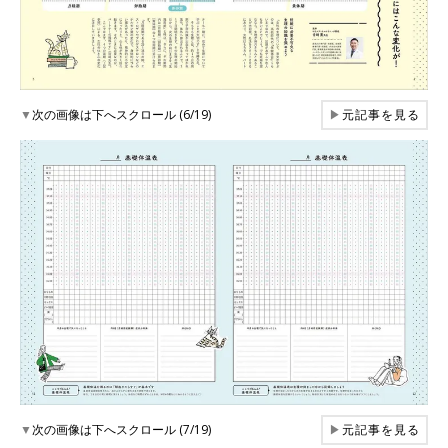
▼
次の画像は下へスクロール (6/19)
▶
元記事を見る
▼
次の画像は下へスクロール (7/19)
▶
元記事を見る