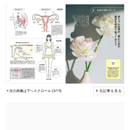
▼
次の画像は下へスクロール (3/19)
▶
元記事を見る