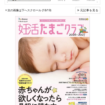
▼
次の画像は下へスクロール (18/19)
▶
元記事を見る