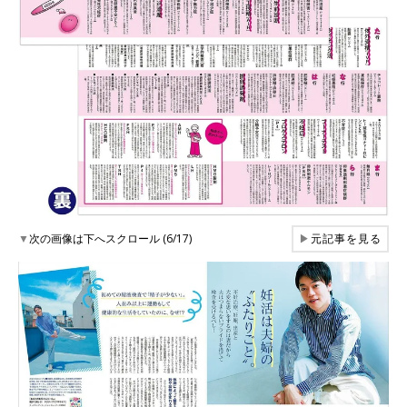
▼
次の画像は下へスクロール (6/17)
▶
元記事を見る