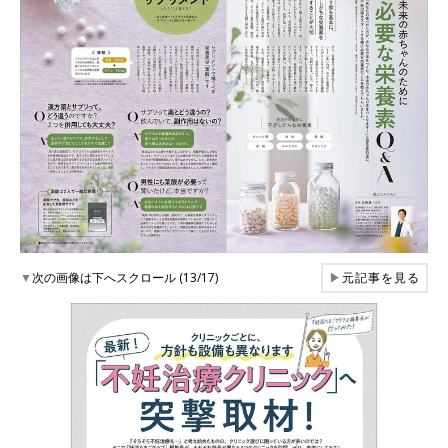
▼
次の画像は下へスクロール (13/17)
▶
元記事を見る