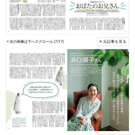
▼
次の画像は下へスクロール (7/17)
▶
元記事を見る