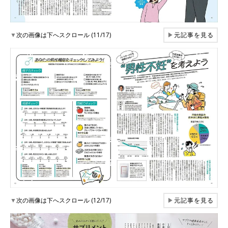
▼
次の画像は下へスクロール (11/17)
▶
元記事を見る
▼
次の画像は下へスクロール (12/17)
▶
元記事を見る