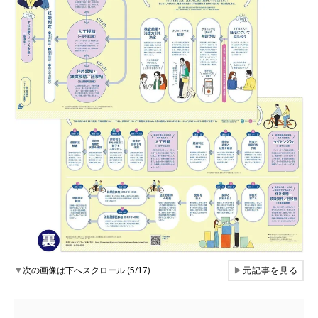
▼
次の画像は下へスクロール (5/17)
▶
元記事を見る