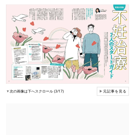
▼
次の画像は下へスクロール (3/17)
▶
元記事を見る