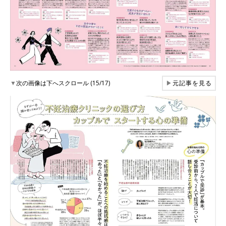
▼
次の画像は下へスクロール (15/17)
▶
元記事を見る