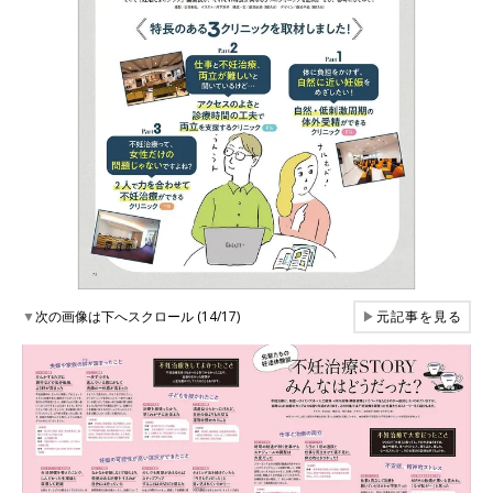
▼
次の画像は下へスクロール (14/17)
▶
元記事を見る