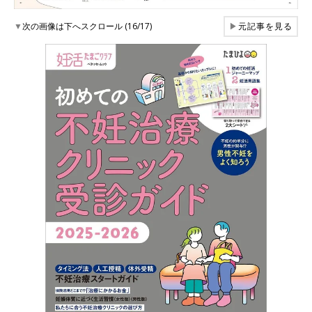
▼
次の画像は下へスクロール (16/17)
▶
元記事を見る