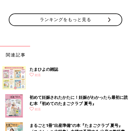
ランキングをもっと見る
関連記事
たまひよの雑誌
妊活
初めて妊娠されたかたに！妊娠がわかったら最初に読
む本『初めてのたまごクラブ 夏号』
妊活
まるごと1冊“出産準備”の本『たまごクラブ 夏号』