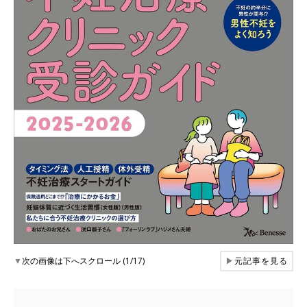
▼
次の画像は下へスクロール (1/17)
▶
元記事を見る