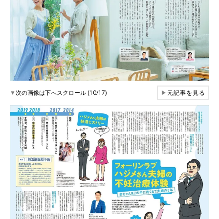
▼
次の画像は下へスクロール (10/17)
▶
元記事を見る