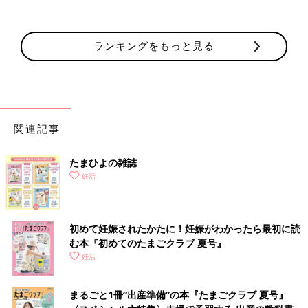
ランキングをもっと見る
関連記事
たまひよの雑誌
妊活
初めて妊娠されたかたに！妊娠がわかったら最初に読
む本『初めてのたまごクラブ 夏号』
妊活
まるごと1冊“出産準備”の本『たまごクラブ 夏号』