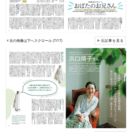
▼
次の画像は下へスクロール (7/17)
▶
元記事を見る