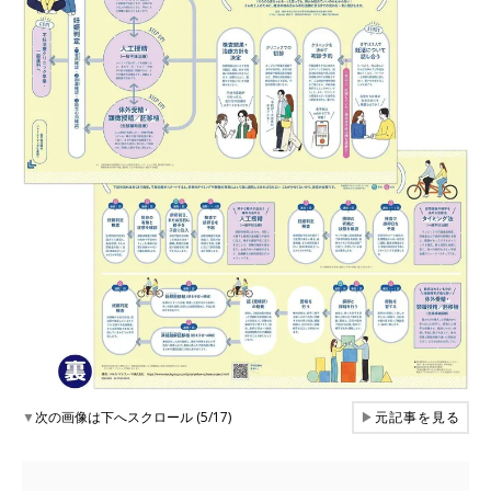
▼
次の画像は下へスクロール (5/17)
▶
元記事を見る