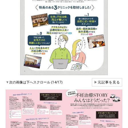
▼
次の画像は下へスクロール (14/17)
▶
元記事を見る