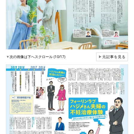
▼
次の画像は下へスクロール (10/17)
▶
元記事を見る