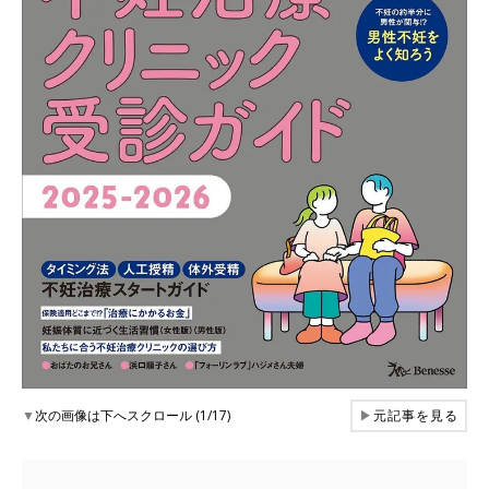
▼
次の画像は下へスクロール (1/17)
▶
元記事を見る