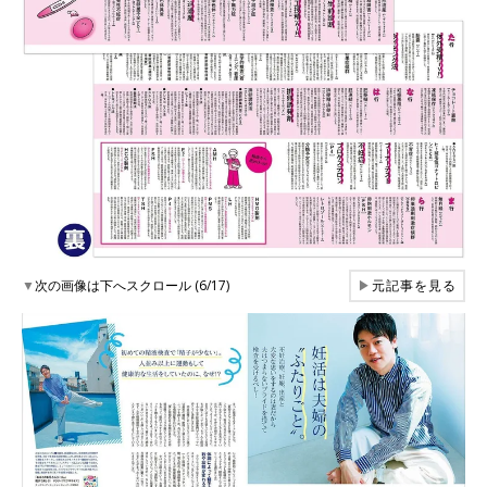
▼
次の画像は下へスクロール (6/17)
▶
元記事を見る