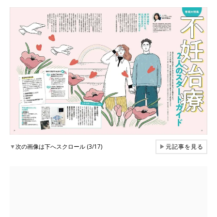
▼
次の画像は下へスクロール (3/17)
▶
元記事を見る