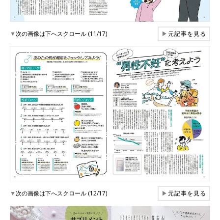
▼
次の画像は下へスクロール (11/17)
▶
元記事を見る
▼
次の画像は下へスクロール (12/17)
▶
元記事を見る