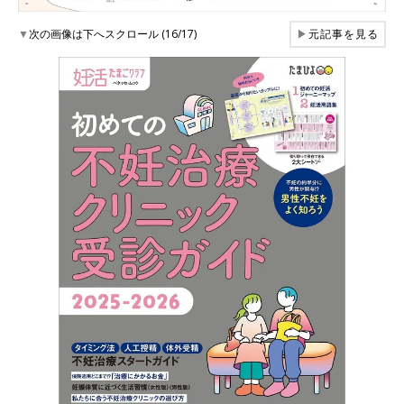
▼
次の画像は下へスクロール (16/17)
▶
元記事を見る