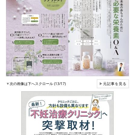
▼
次の画像は下へスクロール (13/17)
▶
元記事を見る