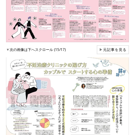
▼
次の画像は下へスクロール (15/17)
▶
元記事を見る