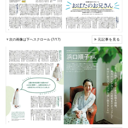
▼
次の画像は下へスクロール (7/17)
▶
元記事を見る