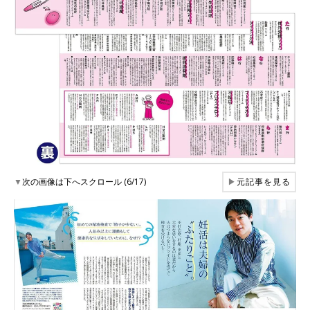
▼
次の画像は下へスクロール (6/17)
▶
元記事を見る