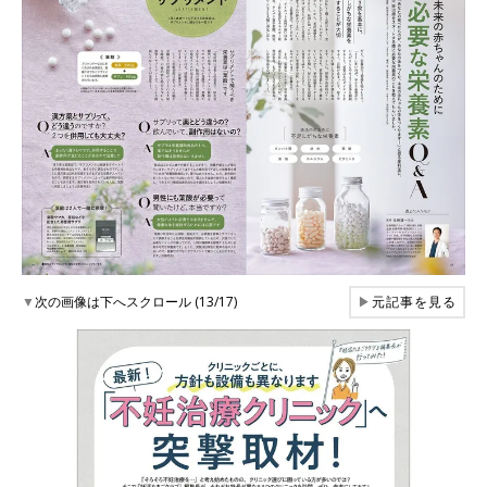
▼
次の画像は下へスクロール (13/17)
▶
元記事を見る