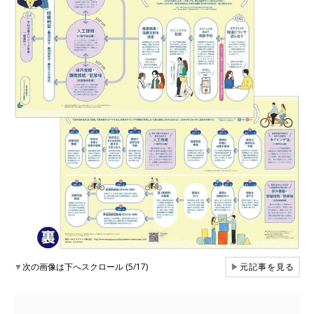
▼
次の画像は下へスクロール (5/17)
▶
元記事を見る