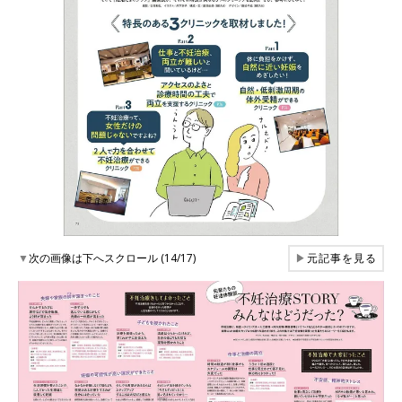
▼
次の画像は下へスクロール (14/17)
▶
元記事を見る