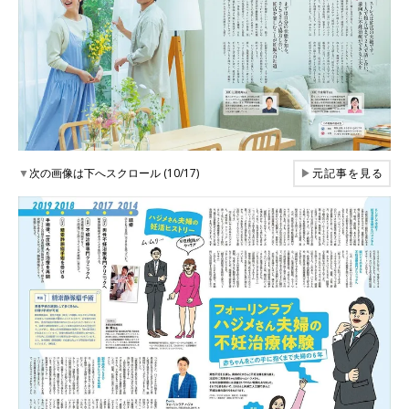
▼
次の画像は下へスクロール (10/17)
▶
元記事を見る