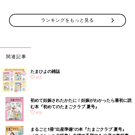
ランキングをもっと見る
関連記事
たまひよの雑誌
妊活
初めて妊娠されたかたに！妊娠がわかったら最初に読
む本『初めてのたまごクラブ 夏号』
妊活
まるごと1冊“出産準備”の本『たまごクラブ 夏号』