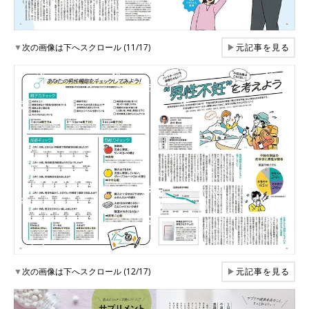
▼
次の画像は下へスクロール (11/17)
▶
元記事を見る
▼
次の画像は下へスクロール (12/17)
▶
元記事を見る