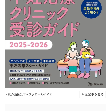
▼
次の画像は下へスクロール (1/17)
▶
元記事を見る