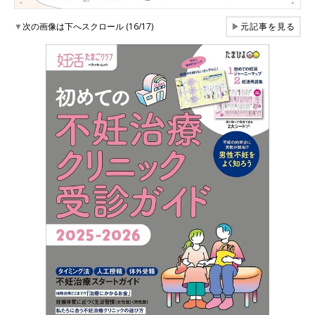
▼
次の画像は下へスクロール (16/17)
▶
元記事を見る