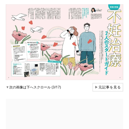
▼
次の画像は下へスクロール (3/17)
▶
元記事を見る