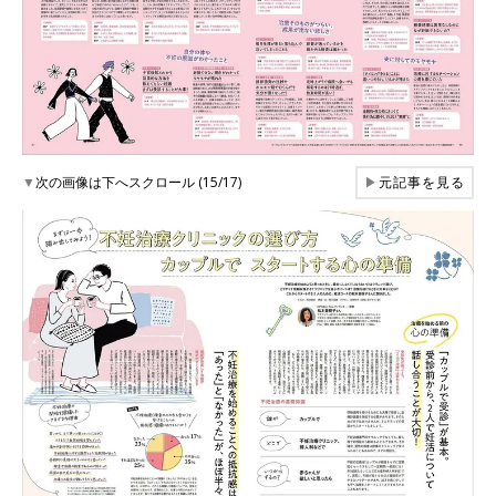
▼
次の画像は下へスクロール (15/17)
▶
元記事を見る