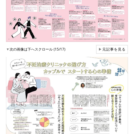
▼
次の画像は下へスクロール (15/17)
▶
元記事を見る