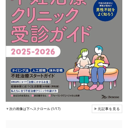
▼
次の画像は下へスクロール (1/17)
▶
元記事を見る