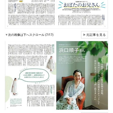
▼
次の画像は下へスクロール (7/17)
▶
元記事を見る