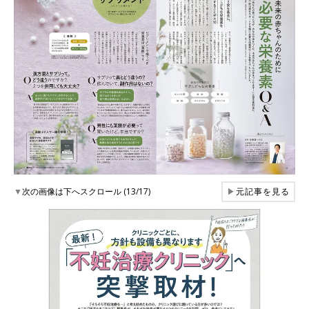
▼
次の画像は下へスクロール (13/17)
▶
元記事を見る