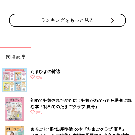
ランキングをもっと見る
関連記事
たまひよの雑誌
妊活
初めて妊娠されたかたに！妊娠がわかったら最初に読
む本『初めてのたまごクラブ 夏号』
妊活
まるごと1冊“出産準備”の本『たまごクラブ 夏号』