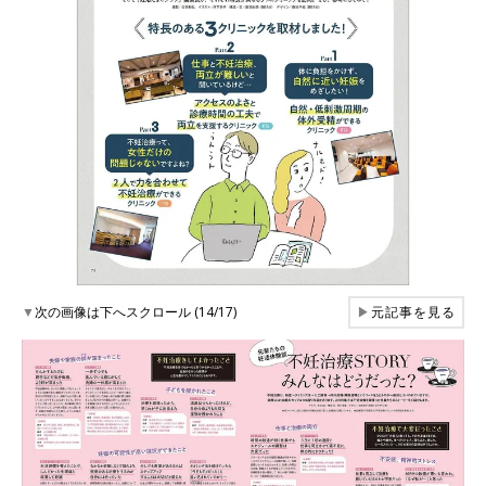
▼
次の画像は下へスクロール (14/17)
▶
元記事を見る