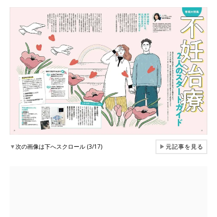
▼
次の画像は下へスクロール (3/17)
▶
元記事を見る