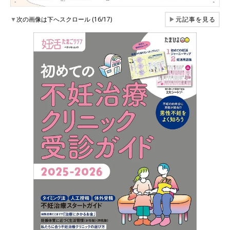
▼
次の画像は下へスクロール (16/17)
▶
元記事を見る