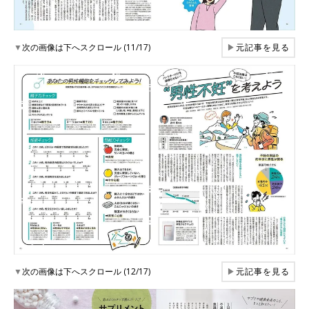
▼
次の画像は下へスクロール (11/17)
▶
元記事を見る
▼
次の画像は下へスクロール (12/17)
▶
元記事を見る