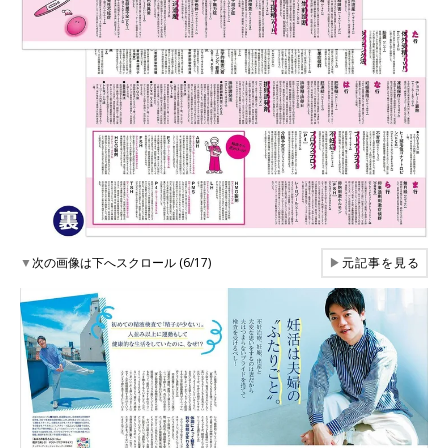
▼
次の画像は下へスクロール (6/17)
▶
元記事を見る