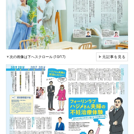
▼
次の画像は下へスクロール (10/17)
▶
元記事を見る