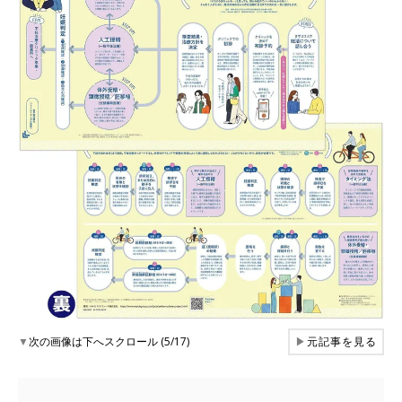
▼
次の画像は下へスクロール (5/17)
▶
元記事を見る