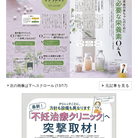
▼
次の画像は下へスクロール (13/17)
▶
元記事を見る