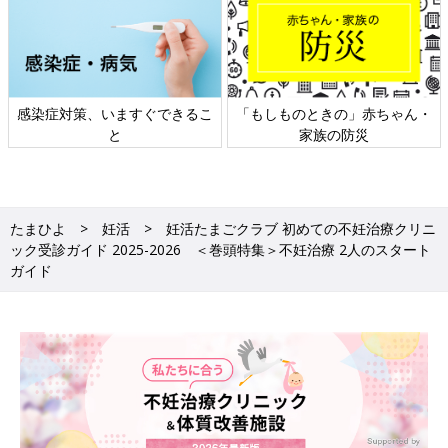
感染症対策、いますぐできるこ
「もしものときの」赤ちゃん・
と
家族の防災
たまひよ
妊活
妊活たまごクラブ 初めての不妊治療クリニ
ック受診ガイド 2025-2026 ＜巻頭特集＞不妊治療 2人のスタート
ガイド