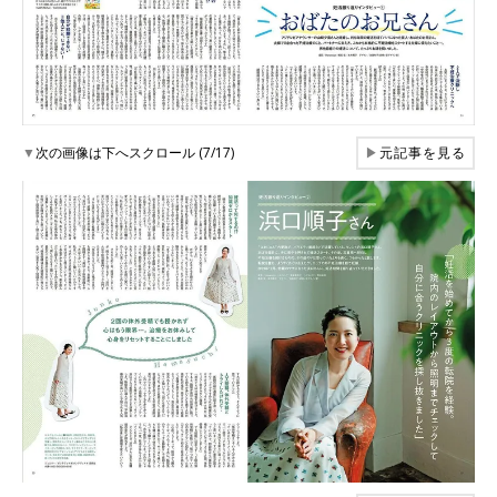
▼
次の画像は下へスクロール (7/17)
▶
元記事を見る