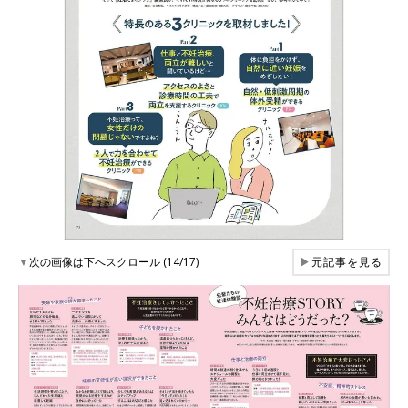
▼
次の画像は下へスクロール (14/17)
▶
元記事を見る