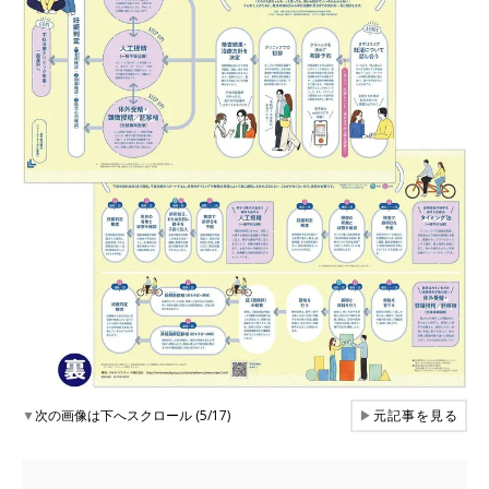
▼
次の画像は下へスクロール (5/17)
▶
元記事を見る