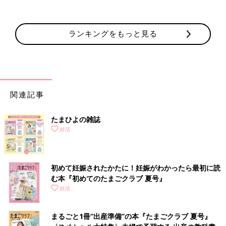
ランキングをもっと見る
関連記事
たまひよの雑誌
妊活
初めて妊娠されたかたに！妊娠がわかったら最初に読
む本『初めてのたまごクラブ 夏号』
妊活
まるごと1冊“出産準備”の本『たまごクラブ 夏号』