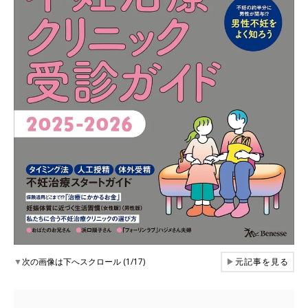
▼
次の画像は下へスクロール (1/17)
▶
元記事を見る