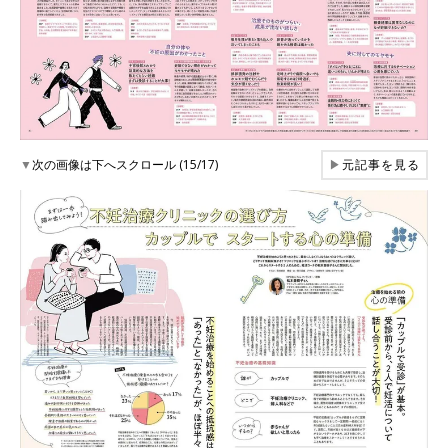
▼
次の画像は下へスクロール (15/17)
▶
元記事を見る