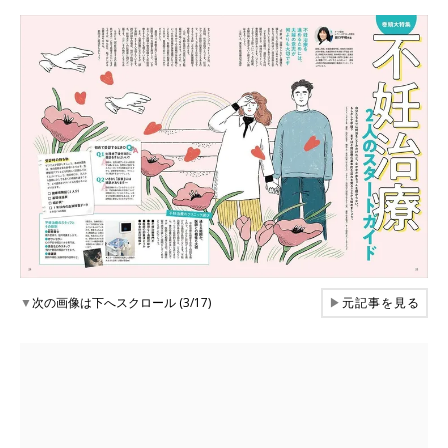
▼
次の画像は下へスクロール (3/17)
▶
元記事を見る