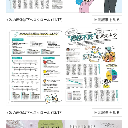
▼
次の画像は下へスクロール (11/17)
▶
元記事を見る
▼
次の画像は下へスクロール (12/17)
▶
元記事を見る