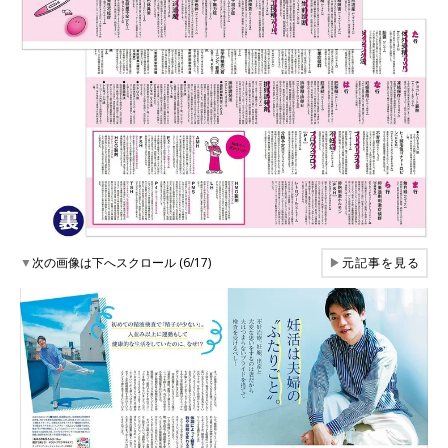
▼
次の画像は下へスクロール (6/17)
▶
元記事を見る