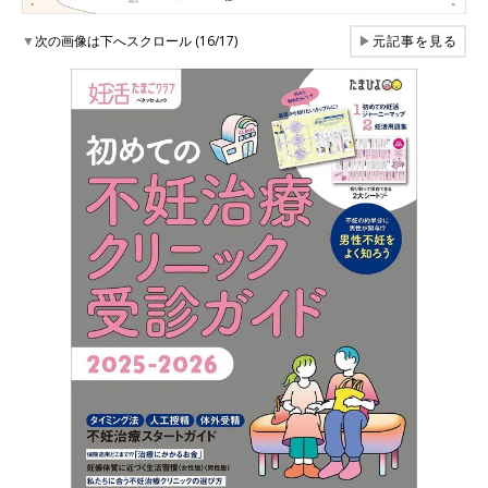
▼
次の画像は下へスクロール (16/17)
▶
元記事を見る