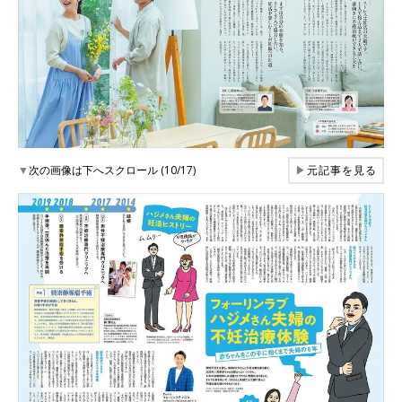
▼
次の画像は下へスクロール (10/17)
▶
元記事を見る