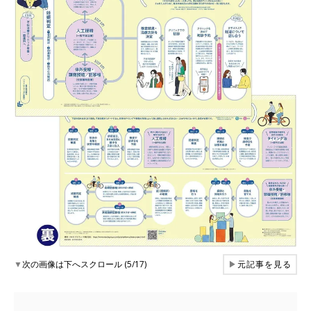
▼
次の画像は下へスクロール (5/17)
▶
元記事を見る