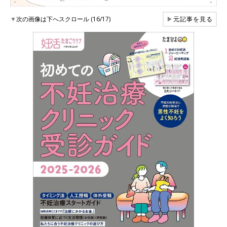
▼
次の画像は下へスクロール (16/17)
▶
元記事を見る