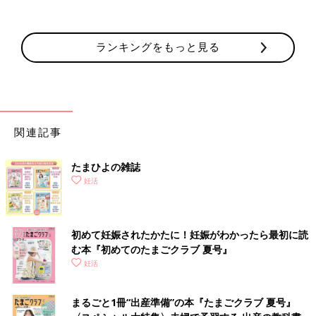
ランキングをもっと見る
関連記事
たまひよの雑誌
妊活
初めて妊娠されたかたに！妊娠がわかったら最初に読
む本『初めてのたまごクラブ 夏号』
妊活
まるごと1冊“出産準備”の本『たまごクラブ 夏号』