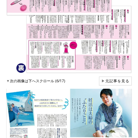
▼
次の画像は下へスクロール (6/17)
▶
元記事を見る