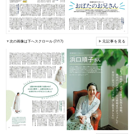
▼
次の画像は下へスクロール (7/17)
▶
元記事を見る