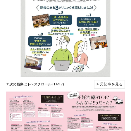
▼
次の画像は下へスクロール (14/17)
▶
元記事を見る