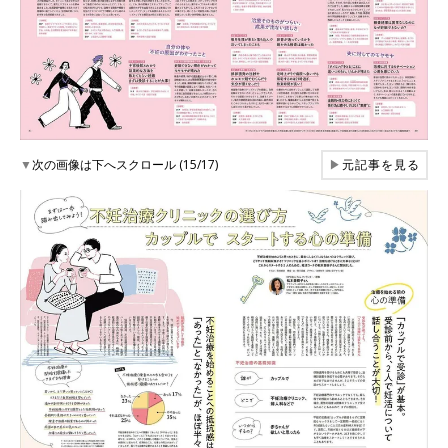
▼
次の画像は下へスクロール (15/17)
▶
元記事を見る