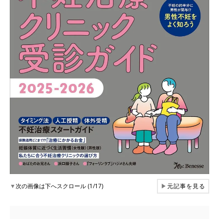
▼
次の画像は下へスクロール (1/17)
▶
元記事を見る