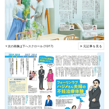
▼
次の画像は下へスクロール (10/17)
▶
元記事を見る