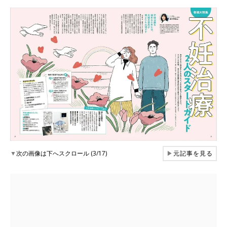
▼
次の画像は下へスクロール (3/17)
▶
元記事を見る