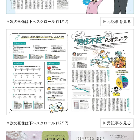
▼
次の画像は下へスクロール (11/17)
▶
元記事を見る
▼
次の画像は下へスクロール (12/17)
▶
元記事を見る