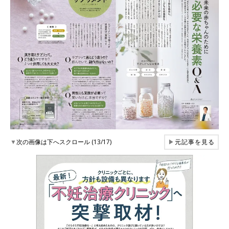
▼
次の画像は下へスクロール (13/17)
▶
元記事を見る