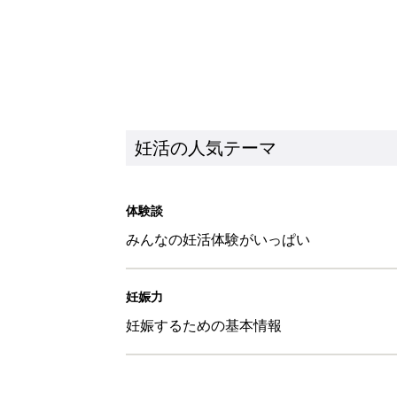
妊活の人気テーマ
体験談
みんなの妊活体験がいっぱい
妊娠力
妊娠するための基本情報