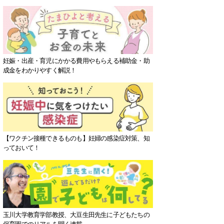
妊娠・出産・育児にかかる費用やもらえる補助金・助
成金をわかりやすく解説！
【ワクチン接種できるものも】妊婦の感染症対策、知
っておいて！
玉川大学教育学部教授、大豆生田先生に子どもたちの
保育園でのリアルを聞く連載。