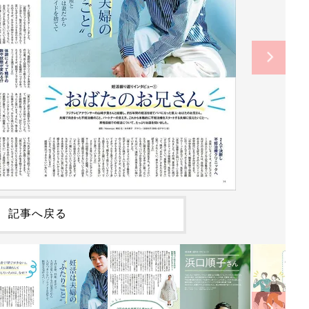
記事へ戻る