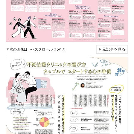
▼
次の画像は下へスクロール (15/17)
▶
元記事を見る