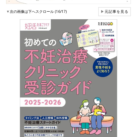
▼
次の画像は下へスクロール (16/17)
▶
元記事を見る