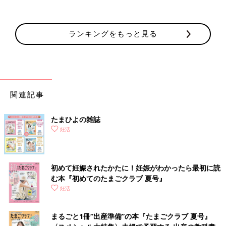
ランキングをもっと見る
関連記事
たまひよの雑誌
妊活
初めて妊娠されたかたに！妊娠がわかったら最初に読
む本『初めてのたまごクラブ 夏号』
妊活
まるごと1冊“出産準備”の本『たまごクラブ 夏号』