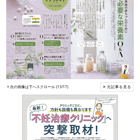
▼
次の画像は下へスクロール (13/17)
▶
元記事を見る