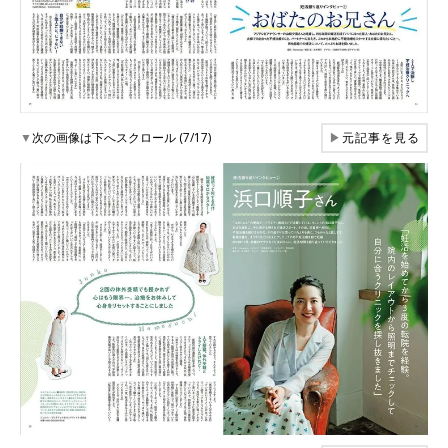
▼
次の画像は下へスクロール (7/17)
▶
元記事を見る