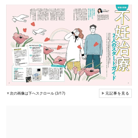
▼
次の画像は下へスクロール (3/17)
▶
元記事を見る