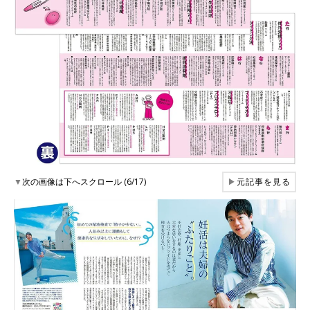
▼
次の画像は下へスクロール (6/17)
▶
元記事を見る