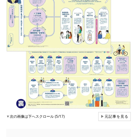
▼
次の画像は下へスクロール (5/17)
▶
元記事を見る