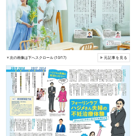
▼
次の画像は下へスクロール (10/17)
▶
元記事を見る