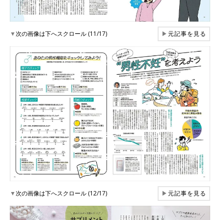
▼
次の画像は下へスクロール (11/17)
▶
元記事を見る
▼
次の画像は下へスクロール (12/17)
▶
元記事を見る