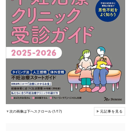
▼
次の画像は下へスクロール (1/17)
▶
元記事を見る