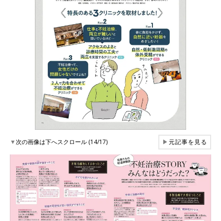
▼
次の画像は下へスクロール (14/17)
▶
元記事を見る