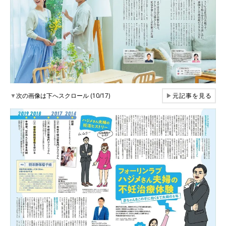
▼
次の画像は下へスクロール (10/17)
▶
元記事を見る