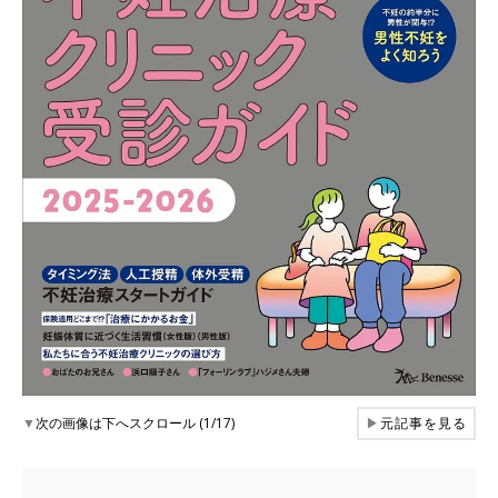
▼
次の画像は下へスクロール (1/17)
▶
元記事を見る