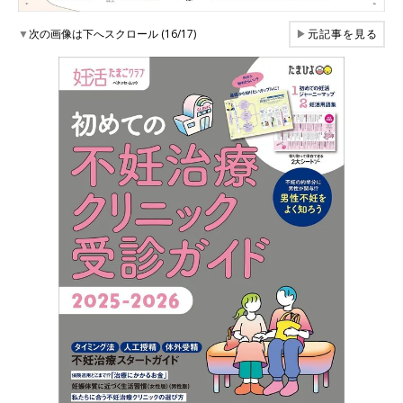
▼
次の画像は下へスクロール (16/17)
▶
元記事を見る