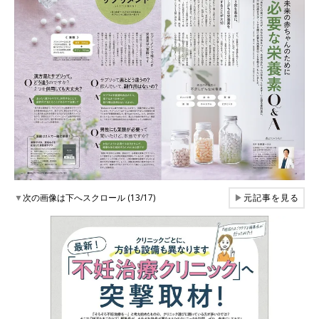
▼
次の画像は下へスクロール (13/17)
▶
元記事を見る