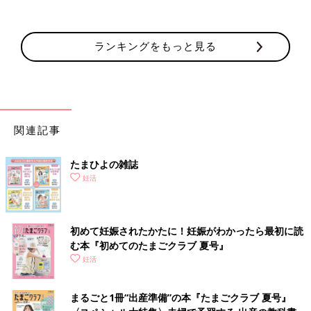
ランキングをもっと見る
関連記事
たまひよの雑誌
妊活
初めて妊娠されたかたに！妊娠がわかったら最初に読
む本『初めてのたまごクラブ 夏号』
妊活
まるごと1冊“出産準備”の本『たまごクラブ 夏号』