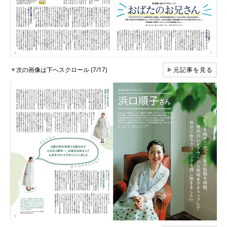
▼
次の画像は下へスクロール (7/17)
▶
元記事を見る