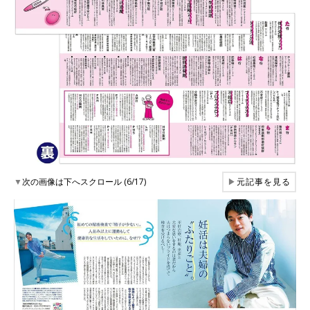
▼
次の画像は下へスクロール (6/17)
▶
元記事を見る