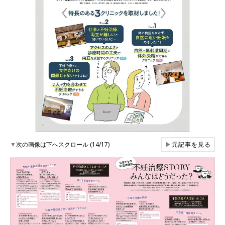
▼
次の画像は下へスクロール (14/17)
▶
元記事を見る