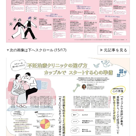
▼
次の画像は下へスクロール (15/17)
▶
元記事を見る