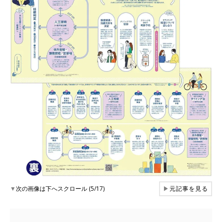
▼
次の画像は下へスクロール (5/17)
▶
元記事を見る