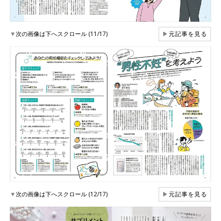
▼
次の画像は下へスクロール (11/17)
▶
元記事を見る
▼
次の画像は下へスクロール (12/17)
▶
元記事を見る