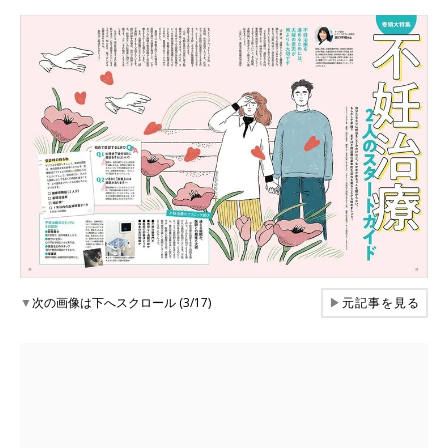
▼
次の画像は下へスクロール (3/17)
▶
元記事を見る