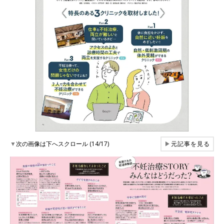
▼
次の画像は下へスクロール (14/17)
▶
元記事を見る