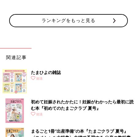
ランキングをもっと見る
関連記事
たまひよの雑誌
妊活
初めて妊娠されたかたに！妊娠がわかったら最初に読
む本『初めてのたまごクラブ 夏号』
妊活
まるごと1冊“出産準備”の本『たまごクラブ 夏号』