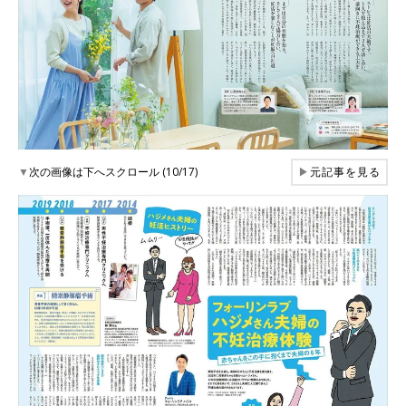
▼
次の画像は下へスクロール (10/17)
▶
元記事を見る