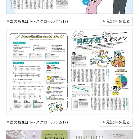
▼
次の画像は下へスクロール (11/17)
▶
元記事を見る
▼
次の画像は下へスクロール (12/17)
▶
元記事を見る