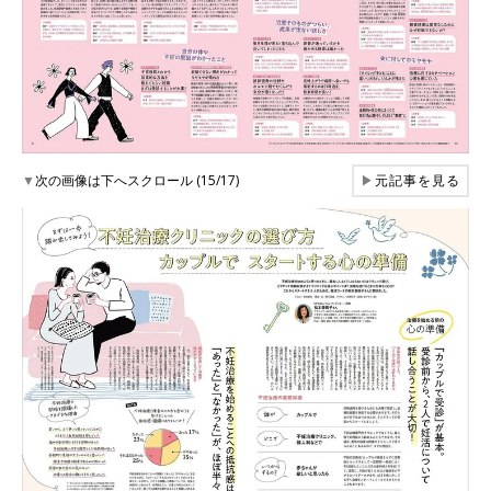
▼
次の画像は下へスクロール (15/17)
▶
元記事を見る