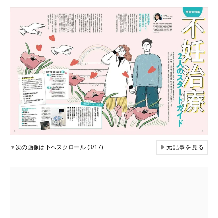
▼
次の画像は下へスクロール (3/17)
▶
元記事を見る