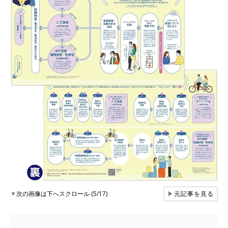
▼
次の画像は下へスクロール (5/17)
▶
元記事を見る