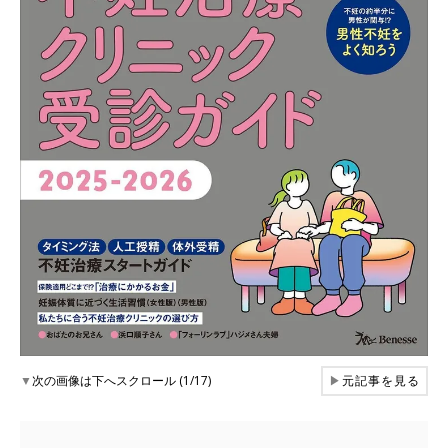
▼
次の画像は下へスクロール (1/17)
▶
元記事を見る