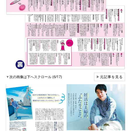
▼
次の画像は下へスクロール (6/17)
▶
元記事を見る