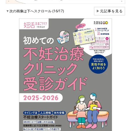
▼
次の画像は下へスクロール (16/17)
▶
元記事を見る