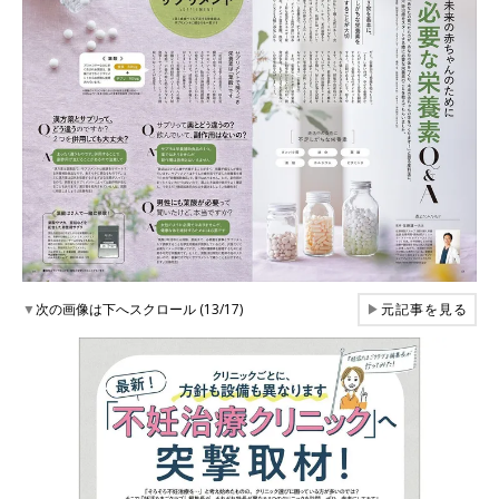
▼
次の画像は下へスクロール (13/17)
▶
元記事を見る