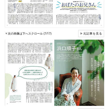
▼
次の画像は下へスクロール (7/17)
▶
元記事を見る